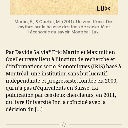
Martin, É., & Ouellet, M. (2011). Université inc. Des
mythes sur la hausse des frais de scolarité et
l’économie du savoir. Montréal: Lux.
Par Davide Salvia* Eric Martin et Maximilien
Ouellet travaillent à l’Institut de recherche et
d’informations socio-économiques (IRIS) basé à
Montréal, une institution sans but lucratif,
indépendante et progressiste, fondée en 2000,
qui n’a pas d’équivalents en Suisse. La
publication par ces deux chercheurs, en 2011,
du livre Université Inc. a coïncidé avec la
décision du […]