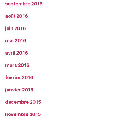
septembre 2016
août 2016
juin 2016
mai 2016
avril 2016
mars 2016
février 2016
janvier 2016
décembre 2015
novembre 2015