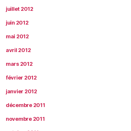
juillet 2012
juin 2012
mai 2012
avril 2012
mars 2012
février 2012
janvier 2012
décembre 2011
novembre 2011