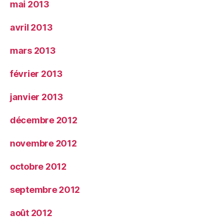
mai 2013
avril 2013
mars 2013
février 2013
janvier 2013
décembre 2012
novembre 2012
octobre 2012
septembre 2012
août 2012