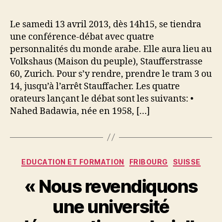
Le samedi 13 avril 2013, dès 14h15, se tiendra
une conférence-débat avec quatre
personnalités du monde arabe. Elle aura lieu au
Volkshaus (Maison du peuple), Staufferstrasse
60, Zurich. Pour s’y rendre, prendre le tram 3 ou
14, jusqu’à l’arrêt Stauffacher. Les quatre
orateurs lançant le débat sont les suivants: •
Nahed Badawia, née en 1958, […]
Catégories
EDUCATION ET FORMATION
FRIBOURG
SUISSE
« Nous revendiquons
une université