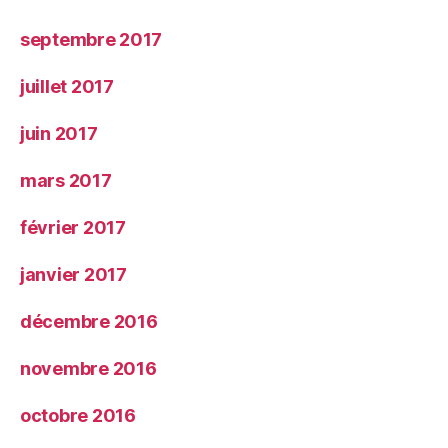
septembre 2017
juillet 2017
juin 2017
mars 2017
février 2017
janvier 2017
décembre 2016
novembre 2016
octobre 2016