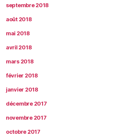
septembre 2018
août 2018
mai 2018
avril 2018
mars 2018
février 2018
janvier 2018
décembre 2017
novembre 2017
octobre 2017