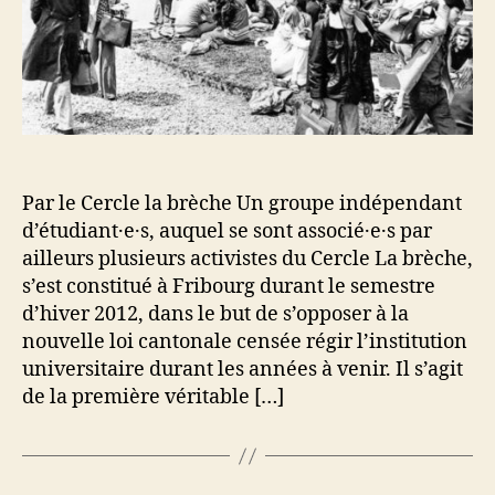
Par le Cercle la brèche Un groupe indépendant
d’étudiant·e·s, auquel se sont associé·e·s par
ailleurs plusieurs activistes du Cercle La brèche,
s’est constitué à Fribourg durant le semestre
d’hiver 2012, dans le but de s’opposer à la
nouvelle loi cantonale censée régir l’institution
universitaire durant les années à venir. Il s’agit
de la première véritable […]