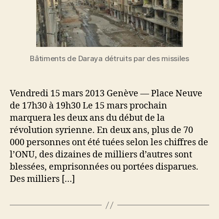
Bâtiments de Daraya détruits par des missiles
Vendredi 15 mars 2013 Genève — Place Neuve
de 17h30 à 19h30 Le 15 mars prochain
marquera les deux ans du début de la
révolution syrienne. En deux ans, plus de 70
000 personnes ont été tuées selon les chiffres de
l’ONU, des dizaines de milliers d’autres sont
blessées, emprisonnées ou portées disparues.
Des milliers […]