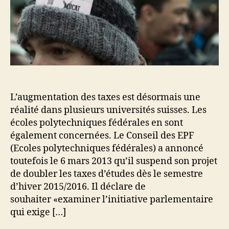
L’augmentation des taxes est désormais une
réalité dans plusieurs universités suisses. Les
écoles polytechniques fédérales en sont
également concernées. Le Conseil des EPF
(Ecoles polytechniques fédérales) a annoncé
toutefois le 6 mars 2013 qu’il suspend son projet
de doubler les taxes d’études dès le semestre
d’hiver 2015/2016. Il déclare de
souhaiter «examiner l’initiative parlementaire
qui exige […]