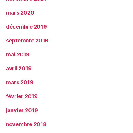
mars 2020
décembre 2019
septembre 2019
mai 2019
avril 2019
mars 2019
février 2019
janvier 2019
novembre 2018