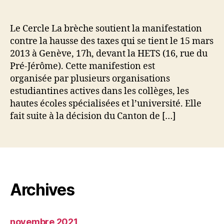
Le Cercle La brèche soutient la manifestation
contre la hausse des taxes qui se tient le 15 mars
2013 à Genève, 17h, devant la HETS (16, rue du
Pré-Jérôme). Cette manifestion est
organisée par plusieurs organisations
estudiantines actives dans les collèges, les
hautes écoles spécialisées et l’université. Elle
fait suite à la décision du Canton de […]
Archives
novembre 2021