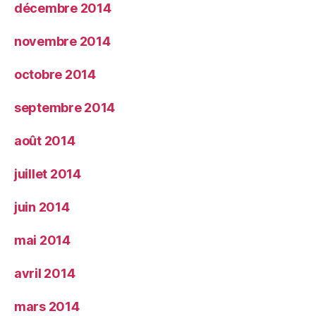
décembre 2014
novembre 2014
octobre 2014
septembre 2014
août 2014
juillet 2014
juin 2014
mai 2014
avril 2014
mars 2014