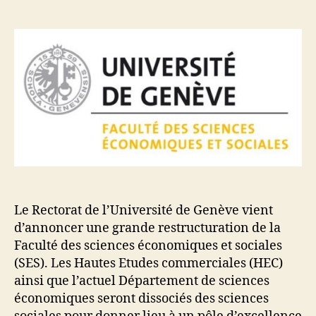
de
de
l’article
l’article
Le Rectorat de l’Université de Genève vient
d’annoncer une grande restructuration de la
Faculté des sciences économiques et sociales
(SES). Les Hautes Etudes commerciales (HEC)
ainsi que l’actuel Département de sciences
économiques seront dissociés des sciences