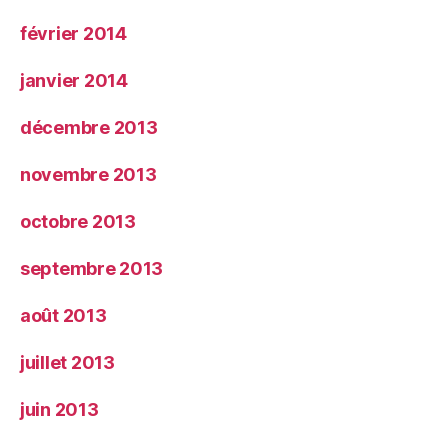
février 2014
janvier 2014
décembre 2013
novembre 2013
octobre 2013
septembre 2013
août 2013
juillet 2013
juin 2013