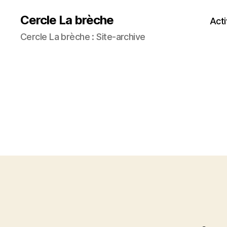
Cercle La brèche
Acti
Cercle La brèche : Site-archive