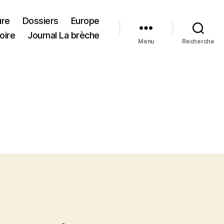
ure
Dossiers
Europe
oire
Journal La brèche
Menu
Recherche