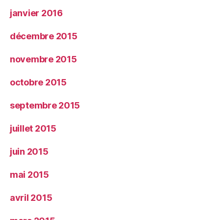
janvier 2016
décembre 2015
novembre 2015
octobre 2015
septembre 2015
juillet 2015
juin 2015
mai 2015
avril 2015