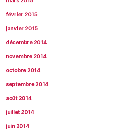
mars 2015
février 2015
janvier 2015
décembre 2014
novembre 2014
octobre 2014
septembre 2014
août 2014
juillet 2014
juin 2014