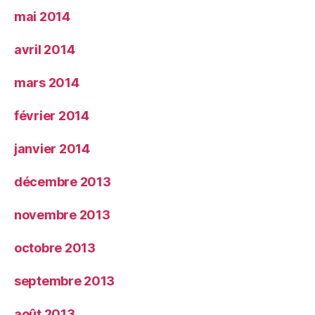
mai 2014
avril 2014
mars 2014
février 2014
janvier 2014
décembre 2013
novembre 2013
octobre 2013
septembre 2013
août 2013