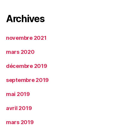
Archives
novembre 2021
mars 2020
décembre 2019
septembre 2019
mai 2019
avril 2019
mars 2019