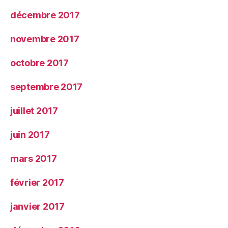
décembre 2017
novembre 2017
octobre 2017
septembre 2017
juillet 2017
juin 2017
mars 2017
février 2017
janvier 2017