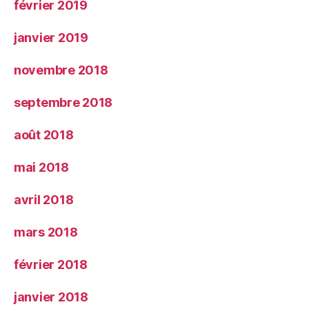
février 2019
janvier 2019
novembre 2018
septembre 2018
août 2018
mai 2018
avril 2018
mars 2018
février 2018
janvier 2018