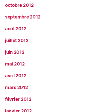
octobre 2012
septembre 2012
août 2012
juillet 2012
juin 2012
mai 2012
avril 2012
mars 2012
février 2012
janvier 2012