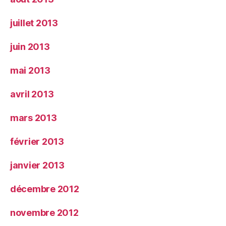
juillet 2013
juin 2013
mai 2013
avril 2013
mars 2013
février 2013
janvier 2013
décembre 2012
novembre 2012