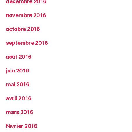
décembre 2016
novembre 2016
octobre 2016
septembre 2016
août 2016
juin 2016
mai 2016
avril 2016
mars 2016
février 2016