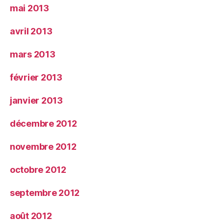
mai 2013
avril 2013
mars 2013
février 2013
janvier 2013
décembre 2012
novembre 2012
octobre 2012
septembre 2012
août 2012