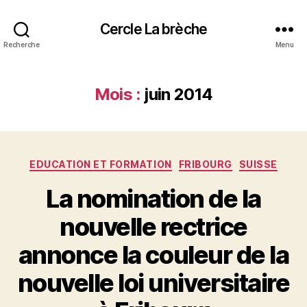
Cercle La brèche
Recherche
Menu
Mois :
juin 2014
Catégories
EDUCATION ET FORMATION
FRIBOURG
SUISSE
La nomination de la
nouvelle rectrice
annonce la couleur de la
nouvelle loi universitaire