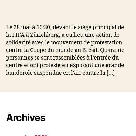
l’article
l’article
Le 28 mai à 16:30, devant le siège principal de
la FIFA à Zürichberg, a eu lieu une action de
solidarité avec le mouvement de protestation
contre la Coupe du monde au Brésil. Quarante
personnes se sont rassemblées à l’entrée du
centre et ont protesté en exposant une grande
banderole suspendue en l’air contre la […]
Archives