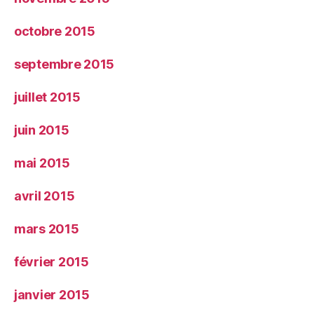
octobre 2015
septembre 2015
juillet 2015
juin 2015
mai 2015
avril 2015
mars 2015
février 2015
janvier 2015