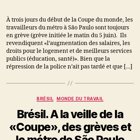
À trois jours du début de la Coupe du monde, les
travailleurs du métro à São Paulo sont toujours
en grève (grève initiée le matin du 5 juin). Ils
revendiquent «l’augmentation des salaires, les
droits pour le logement et de meilleurs services
publics (éducation, santé)». Bien que la
répression de la police n’ait pas tardé et que […]
Catégories
BRÉSIL
MONDE DU TRAVAIL
Brésil. A la veille de la
«Coupe», des grèves et
le métro de São Paulo