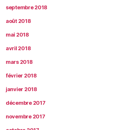
septembre 2018
août 2018
mai 2018
avril 2018
mars 2018
février 2018
janvier 2018
décembre 2017
novembre 2017