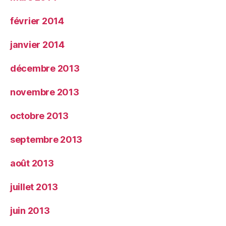
février 2014
janvier 2014
décembre 2013
novembre 2013
octobre 2013
septembre 2013
août 2013
juillet 2013
juin 2013