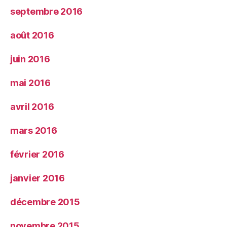
septembre 2016
août 2016
juin 2016
mai 2016
avril 2016
mars 2016
février 2016
janvier 2016
décembre 2015
novembre 2015