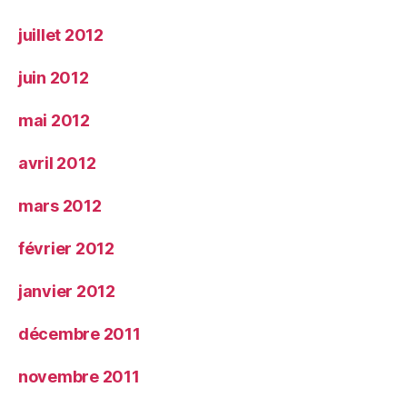
juillet 2012
juin 2012
mai 2012
avril 2012
mars 2012
février 2012
janvier 2012
décembre 2011
novembre 2011