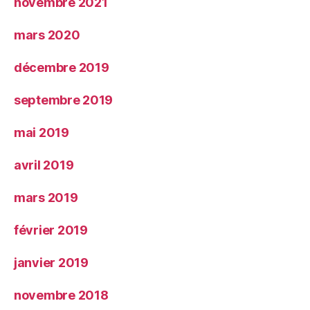
novembre 2021
mars 2020
décembre 2019
septembre 2019
mai 2019
avril 2019
mars 2019
février 2019
janvier 2019
novembre 2018