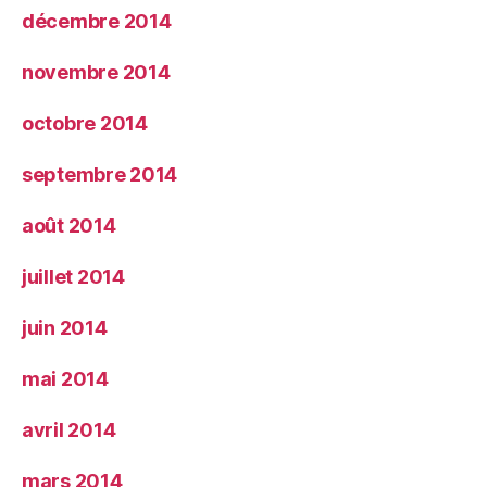
décembre 2014
novembre 2014
octobre 2014
septembre 2014
août 2014
juillet 2014
juin 2014
mai 2014
avril 2014
mars 2014