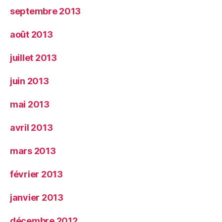
septembre 2013
août 2013
juillet 2013
juin 2013
mai 2013
avril 2013
mars 2013
février 2013
janvier 2013
décembre 2012