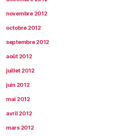
novembre 2012
octobre 2012
septembre 2012
août 2012
juillet 2012
juin 2012
mai 2012
avril 2012
mars 2012