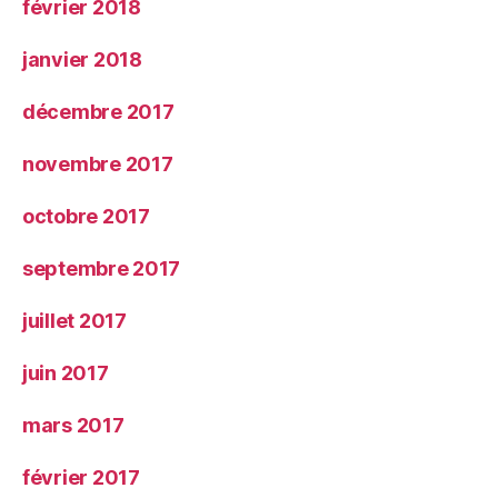
février 2018
janvier 2018
décembre 2017
novembre 2017
octobre 2017
septembre 2017
juillet 2017
juin 2017
mars 2017
février 2017