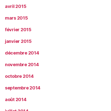
avril 2015
mars 2015
février 2015
janvier 2015
décembre 2014
novembre 2014
octobre 2014
septembre 2014
août 2014