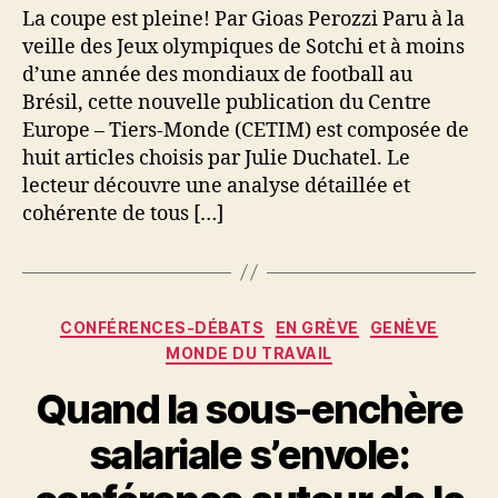
La coupe est pleine! Par Gioas Perozzi Paru à la
veille des Jeux olympiques de Sotchi et à moins
d’une année des mondiaux de football au
Brésil, cette nouvelle publication du Centre
Europe – Tiers-Monde (CETIM) est composée de
huit articles choisis par Julie Duchatel. Le
lecteur découvre une analyse détaillée et
cohérente de tous […]
Catégories
CONFÉRENCES-DÉBATS
EN GRÈVE
GENÈVE
MONDE DU TRAVAIL
Quand la sous-enchère
salariale s’envole: