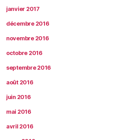
janvier 2017
décembre 2016
novembre 2016
octobre 2016
septembre 2016
août 2016
juin 2016
mai 2016
avril 2016