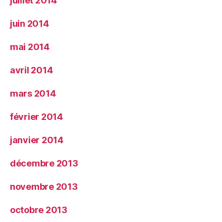
juillet 2014
juin 2014
mai 2014
avril 2014
mars 2014
février 2014
janvier 2014
décembre 2013
novembre 2013
octobre 2013