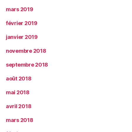
mars 2019
février 2019
janvier 2019
novembre 2018
septembre 2018
août 2018
mai 2018
avril 2018
mars 2018