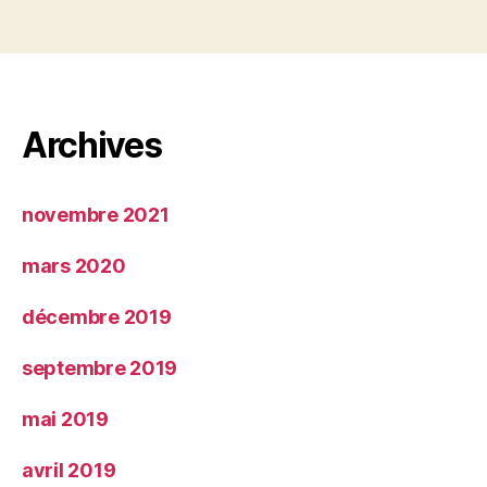
Archives
novembre 2021
mars 2020
décembre 2019
septembre 2019
mai 2019
avril 2019