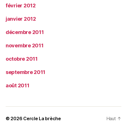
février 2012
janvier 2012
décembre 2011
novembre 2011
octobre 2011
septembre 2011
août 2011
© 2026
Cercle La brèche
Haut
↑