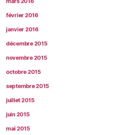
mars 2016
février 2016
janvier 2016
décembre 2015
novembre 2015
octobre 2015
septembre 2015
juillet 2015
juin 2015
mai 2015