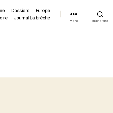
ure
Dossiers
Europe
oire
Journal La brèche
Menu
Recherche