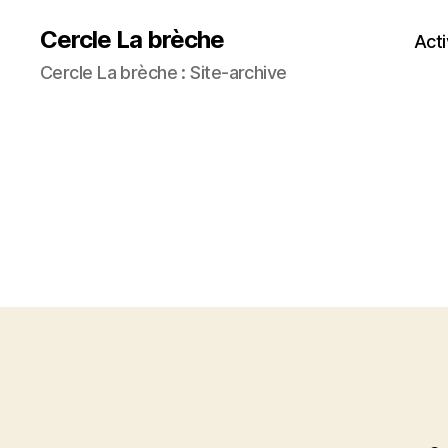
Cercle La brèche
Acti
Cercle La brèche : Site-archive