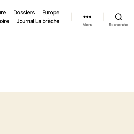
ure
Dossiers
Europe
oire
Journal La brèche
Menu
Recherche