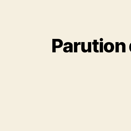
Parution 