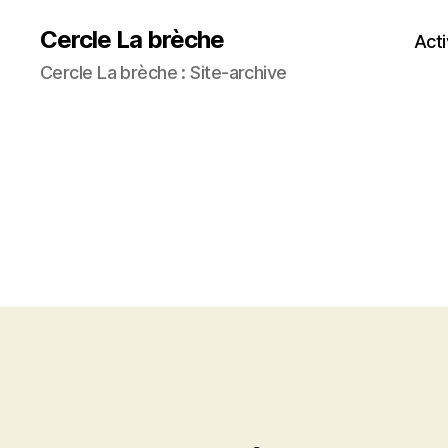
Cercle La brèche
Acti
Cercle La brèche : Site-archive