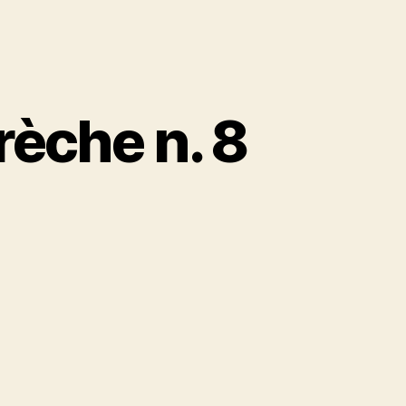
rèche n. 8