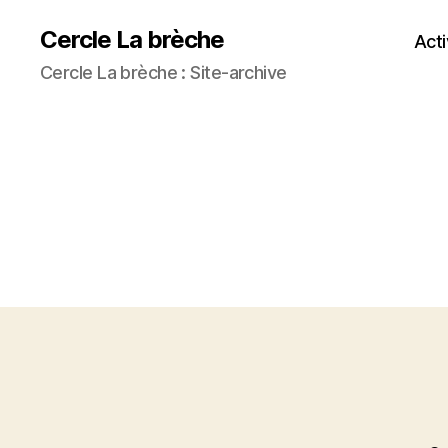
Cercle La brèche
Acti
Cercle La brèche : Site-archive