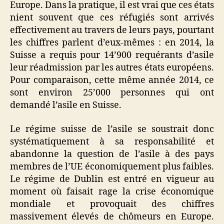
Europe. Dans la pratique, il est vrai que ces états
nient souvent que ces réfugiés sont arrivés
effectivement au travers de leurs pays, pourtant
les chiffres parlent d’eux-mêmes : en 2014, la
Suisse a requis pour 14’900 requérants d’asile
leur réadmission par les autres états européens.
Pour comparaison, cette même année 2014, ce
sont environ 25’000 personnes qui ont
demandé l’asile en Suisse.
Le régime suisse de l’asile se soustrait donc
systématiquement à sa responsabilité et
abandonne la question de l’asile à des pays
membres de l’UE économiquement plus faibles.
Le régime de Dublin est entré en vigueur au
moment où faisait rage la crise économique
mondiale et provoquait des chiffres
massivement élevés de chômeurs en Europe.