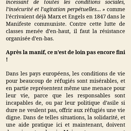
incessant de toutes les conditions sociales,
l’insécurité et l’agitation perpétuelles… »
comme
l’écrivaient déjà Marx et Engels en 1847 dans le
Manifeste communiste. Contre cette lutte de
classes menée d’en-haut, il faut la résistance
organisée d’en-bas.
Après la manif, ce n’est de loin pas encore fini
!
Dans les pays européens, les conditions de vie
pour beaucoup de réfugiés sont misérables, et
en partie représentent même une menace pour
leur vie, parce que les responsables sont
incapables de, ou par leur politique d’asile si
dure ne veulent pas, offrir aux réfugiés une vie
digne. Dans de telles situations, la solidarité, et
une aide pratique ici et maintenant, doivent