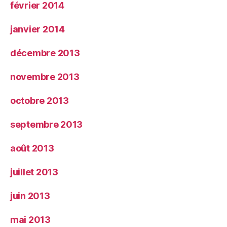
février 2014
janvier 2014
décembre 2013
novembre 2013
octobre 2013
septembre 2013
août 2013
juillet 2013
juin 2013
mai 2013