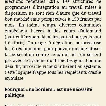
élections fédérales 2015. Les structures de
programmes d’intégration au travail mises à
disposition ne sont rien d’autre que du travail
bon marché sans perspectives à 150 francs par
mois. En même temps, diverses communes
empêchent l’accès à des cours d’allemand
(particulièrement là où les partis bourgeois sont
très forts). On exige l’intégration, on précarise
les êtres humains, pour pouvoir ensuite attiser
la persécution contre ceux qui ne s’en sortent
pas avec ce système qui broie les gens. Comme
déjà dit, un cercle vicieux inhérent au système.
Cette logique frappe tous les requérants d’asile
en Suisse.
Pourquoi « no borders » est une nécessité
politique