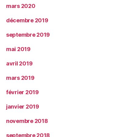
mars 2020
décembre 2019
septembre 2019
mai 2019
avril 2019
mars 2019
février 2019
janvier 2019
novembre 2018
septembre 2018