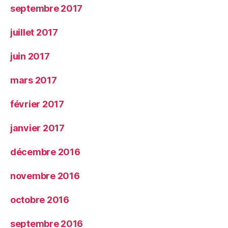
septembre 2017
juillet 2017
juin 2017
mars 2017
février 2017
janvier 2017
décembre 2016
novembre 2016
octobre 2016
septembre 2016