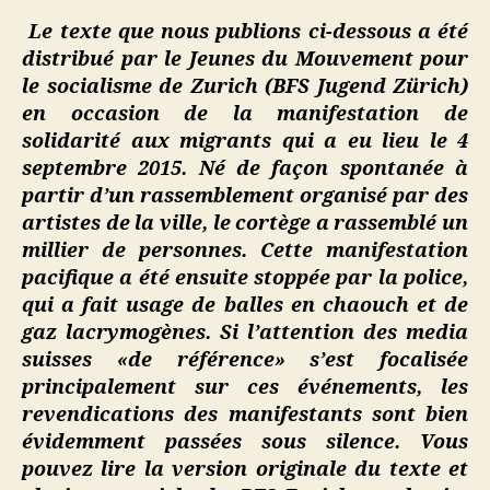
Le texte que nous publions ci-dessous a été
distribué par le Jeunes du Mouvement pour
le socialisme de Zurich (BFS Jugend Zürich)
en occasion de la manifestation de
solidarité aux migrants qui a eu lieu le 4
septembre 2015. Né de façon spontanée à
partir d’un rassemblement organisé par des
artistes de la ville, le cortège a rassemblé un
millier de personnes. Cette manifestation
pacifique a été ensuite stoppée par la police,
qui a fait usage de balles en chaouch et de
gaz lacrymogènes. Si l’attention des media
suisses «de référence» s’est focalisée
principalement sur ces événements, les
revendications des manifestants sont bien
évidemment passées sous silence. Vous
pouvez lire la version originale du texte et