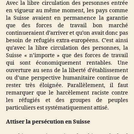
Avec la libre circulation des personnes entrée
en vigueur au même moment, les pays comme
la Suisse avaient en permanence la garantie
que des forces de travail bon marché
continueraient d’arriver et qu’on avait donc pas
besoin de refugiés extra-européens. C’est ainsi
qu’avec la libre circulation des personnes, la
Suisse « n’importe » que des forces de travail
qui sont économiquement rentables. Une
ouverture au sens de la liberté d’établissement
ou d’une perspective humanitaire continue de
rester très éloignée. Parallèlement, il faut
remarquer que le harcèlement raciste contre
les réfugiés et des groupes de peuples
particuliers est systématiquement attisé.
Attiser la persécution en Suisse