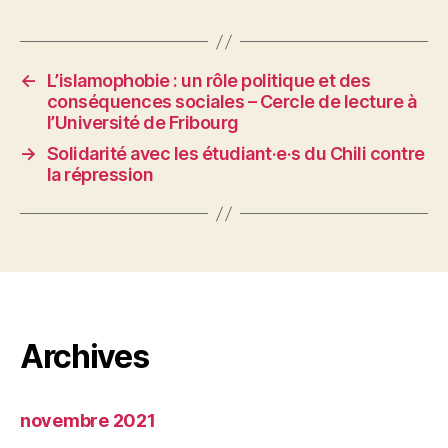
←
L’islamophobie : un rôle politique et des
conséquences sociales – Cercle de lecture à
l’Université de Fribourg
→
Solidarité avec les étudiant·e·s du Chili contre
la répression
Archives
novembre 2021