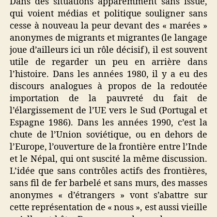
Dans des situations apparemment sans issue,
qui voient médias et politique souligner sans
cesse à nouveau la peur devant des « marées »
anonymes de migrants et migrantes (le langage
joue d’ailleurs ici un rôle décisif), il est souvent
utile de regarder un peu en arrière dans
l’histoire. Dans les années 1980, il y a eu des
discours analogues à propos de la redoutée
importation de la pauvreté du fait de
l’élargissement de l’UE vers le Sud (Portugal et
Espagne 1986). Dans les années 1990, c’est la
chute de l’Union soviétique, ou en dehors de
l’Europe, l’ouverture de la frontière entre l’Inde
et le Népal, qui ont suscité la même discussion.
L’idée que sans contrôles actifs des frontières,
sans fil de fer barbelé et sans murs, des masses
anonymes « d’étrangers » vont s’abattre sur
cette représentation de « nous », est aussi vieille