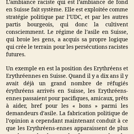
L’ambiance raciste qui est l’ambiance de fond
en Suisse fait système. Elle est exploitée comme
stratégie politique par l’UDC, et par les autres
partis bourgeois, qui donc la cultivent
consciemment. Le régime de l’asile en Suisse,
qui broie les gens, a acquis sa propre logique
qui crée le terrain pour les persécutions racistes
futures.
Un exemple en est la position des Erythréens et
Erythréennes en Suisse. Quand il y a dix ans il y
avait déjà un grand nombre de réfugiés
érythréens arrivés en Suisse, les Erythréens-
ennes passaient pour pacifiques, amicaux, prêts
à aider, bref pour les « bons » parmi les
demandeurs d’asile. La fabrication politique de
l’opinion a cependant maintenant conduit à ce
que les Erythréens-ennes apparaissent de plus