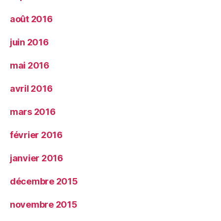
août 2016
juin 2016
mai 2016
avril 2016
mars 2016
février 2016
janvier 2016
décembre 2015
novembre 2015