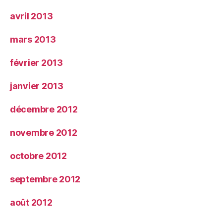
avril 2013
mars 2013
février 2013
janvier 2013
décembre 2012
novembre 2012
octobre 2012
septembre 2012
août 2012