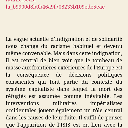
La vague actuelle d’indignation et de solidarité
nous change du racisme habituel et devenu
même convenable. Mais dans cette indignation,
il est central de bien voir que le tombeau de
masse aux frontières extérieures de l’Europe est
la conséquence de décisions politiques
conscientes qui font partie du contexte du
système capitaliste dans lequel la mort des
réfugiés est assumée comme inévitable. Les
interventions militaires impérialistes
occidentales jouent également un rôle central
dans les causes de leur fuite. Il suffit de penser
que l’apparition de l’ISIS est en lien avec la