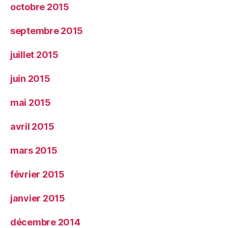
octobre 2015
septembre 2015
juillet 2015
juin 2015
mai 2015
avril 2015
mars 2015
février 2015
janvier 2015
décembre 2014