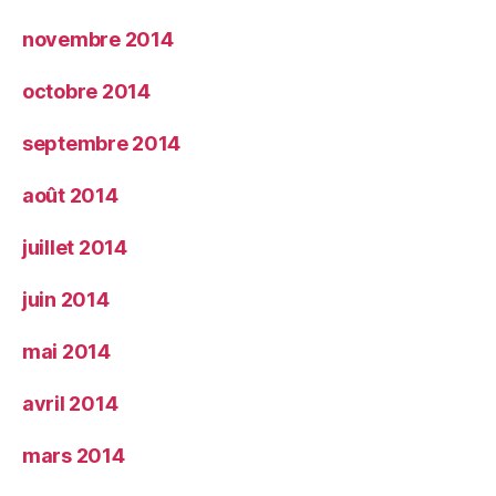
novembre 2014
octobre 2014
septembre 2014
août 2014
juillet 2014
juin 2014
mai 2014
avril 2014
mars 2014