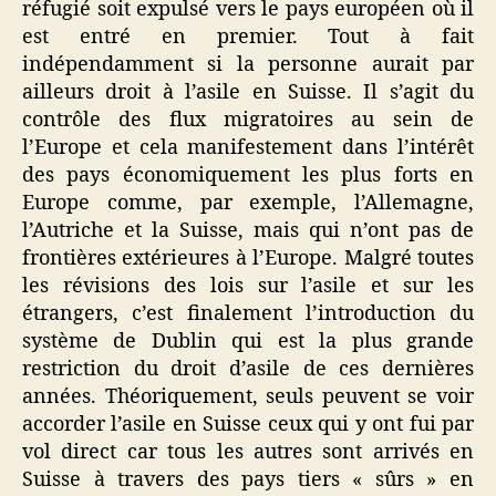
réfugié soit expulsé vers le pays européen où il
est entré en premier. Tout à fait
indépendamment si la personne aurait par
ailleurs droit à l’asile en Suisse. Il s’agit du
contrôle des flux migratoires au sein de
l’Europe et cela manifestement dans l’intérêt
des pays économiquement les plus forts en
Europe comme, par exemple, l’Allemagne,
l’Autriche et la Suisse, mais qui n’ont pas de
frontières extérieures à l’Europe. Malgré toutes
les révisions des lois sur l’asile et sur les
étrangers, c’est finalement l’introduction du
système de Dublin qui est la plus grande
restriction du droit d’asile de ces dernières
années. Théoriquement, seuls peuvent se voir
accorder l’asile en Suisse ceux qui y ont fui par
vol direct car tous les autres sont arrivés en
Suisse à travers des pays tiers « sûrs » en