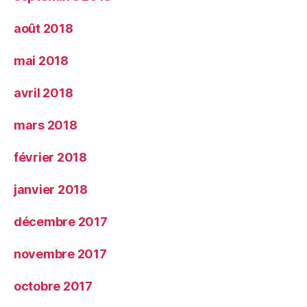
août 2018
mai 2018
avril 2018
mars 2018
février 2018
janvier 2018
décembre 2017
novembre 2017
octobre 2017