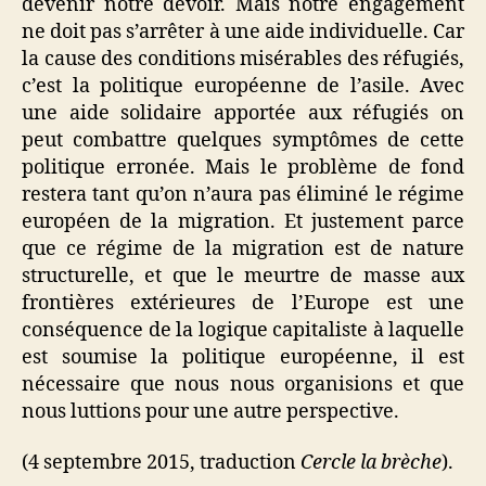
devenir notre devoir. Mais notre engagement
ne doit pas s’arrêter à une aide individuelle. Car
la cause des conditions misérables des réfugiés,
c’est la politique européenne de l’asile. Avec
une aide solidaire apportée aux réfugiés on
peut combattre quelques symptômes de cette
politique erronée. Mais le problème de fond
restera tant qu’on n’aura pas éliminé le régime
européen de la migration. Et justement parce
que ce régime de la migration est de nature
structurelle, et que le meurtre de masse aux
frontières extérieures de l’Europe est une
conséquence de la logique capitaliste à laquelle
est soumise la politique européenne, il est
nécessaire que nous nous organisions et que
nous luttions pour une autre perspective.
(4 septembre 2015, traduction
Cercle la brèche
).