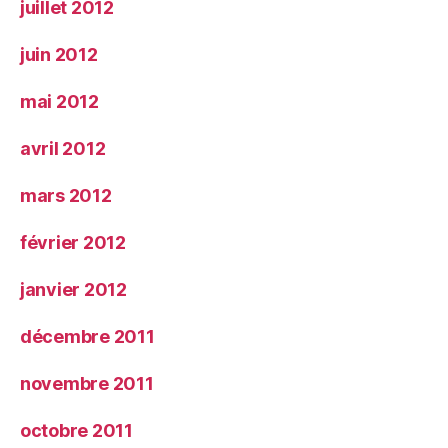
juillet 2012
juin 2012
mai 2012
avril 2012
mars 2012
février 2012
janvier 2012
décembre 2011
novembre 2011
octobre 2011