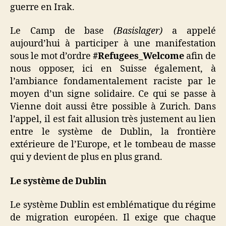
guerre en Irak.
Le Camp de base
(Basislager)
a appelé
aujourd’hui à participer à une manifestation
sous le mot d’ordre
#Refugees_Welcome
afin de
nous opposer, ici en Suisse également, à
l’ambiance fondamentalement raciste par le
moyen d’un signe solidaire. Ce qui se passe à
Vienne doit aussi être possible à Zurich. Dans
l’appel, il est fait allusion très justement au lien
entre le système de Dublin, la frontière
extérieure de l’Europe, et le tombeau de masse
qui y devient de plus en plus grand.
Le système de Dublin
Le système Dublin est emblématique du régime
de migration européen. Il exige que chaque