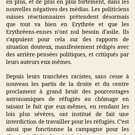
en plus, et de plus en plus fortement, dans les
nouvelles négatives des médias. Les politiciens
suisses réactionnaires prétendent désormais
que tout va bien en Erythrée et que les
Erythréens-ennes n’ont nul besoin d’asile. Ils
s’appuient pour cela sur des rapports de
situation douteux, manifestement rédigés avec
des arrière-pensées politiques, et critiqués par
leurs auteurs eux-mêmes.
Depuis leurs tranchées racistes, sans cesse à
nouveau les partis de la droite et du centre
proclament à grand bruit des pourcentages
astronomiques de réfugiés au chômage en
taisant le fait que eux-mêmes, en rendant les
lois plus sévères, ont institué de fait une
interdiction de travailler pour les réfugiés. C’est
ainsi que fonctionne la campagne pour les