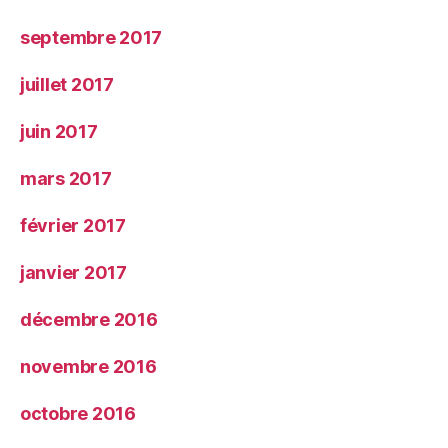
septembre 2017
juillet 2017
juin 2017
mars 2017
février 2017
janvier 2017
décembre 2016
novembre 2016
octobre 2016