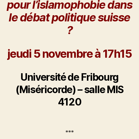
pour l’islamophobie dans
le débat politique suisse
?
jeudi 5 novembre à 17h15
Université de Fribourg
(Miséricorde) – salle MIS
4120
***