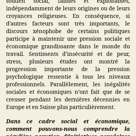
soutien social, faibles et exploitables,
indépendamment de leurs origines ou de leurs
croyances religieuses. En conséquence, si
d’autres facteurs sont très importants, le
discours xénophobe de certains politiques
participe à maintenir une pression sociale et
économique grandissante dans le monde du
travail. Sentiments d’insécurité et de peur,
stress, plusieurs études ont montré la
progression importante de la pression
psychologique ressentie à tous les niveaux
professionnels. Parallèlement, les inégalités
sociales et économiques n’ont fait que de se
creuser pendant les dernières décennies en
Europe et en Suisse plus particulièrement.
Dans ce cadre social et économique,
comment pouvons-nous comprendre la