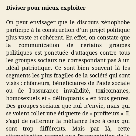
Diviser pour mieux exploiter
On peut envisager que le discours xénophobe
participe à la construction d’un projet politique
plus vaste et cohérent. En effet, on constate que
la communication de certains groupes
politiques est ponctuée d’attaques contre tous
les groupes sociaux ne correspondant pas à un
idéal patriotique. Ce sont bien souvent là les
segments les plus fragiles de la société qui sont
visés : chômeurs, bénéficiaires de l’aide sociale
ou de l’assurance invalidité, toxicomanes,
homosexuels et « délinquants » en tous genres.
Des groupes sociaux que nul n’envie, mais qui
se voient coller une étiquette de « profiteurs ». Il
s’agit de raffermir la méfiance face à ceux qui
sont trop différents. Mais par là, cette