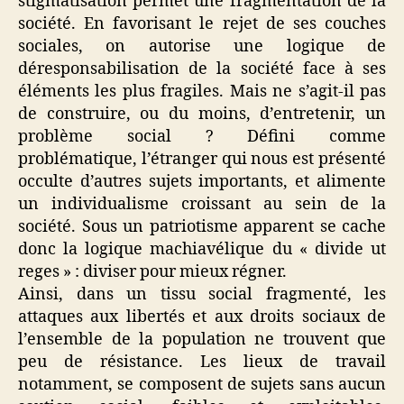
stigmatisation permet une fragmentation de la
société. En favorisant le rejet de ses couches
sociales, on autorise une logique de
déresponsabilisation de la société face à ses
éléments les plus fragiles. Mais ne s’agit-il pas
de construire, ou du moins, d’entretenir, un
problème social ? Défini comme
problématique, l’étranger qui nous est présenté
occulte d’autres sujets importants, et alimente
un individualisme croissant au sein de la
société. Sous un patriotisme apparent se cache
donc la logique machiavélique du « divide ut
reges » : diviser pour mieux régner.
Ainsi, dans un tissu social fragmenté, les
attaques aux libertés et aux droits sociaux de
l’ensemble de la population ne trouvent que
peu de résistance. Les lieux de travail
notamment, se composent de sujets sans aucun