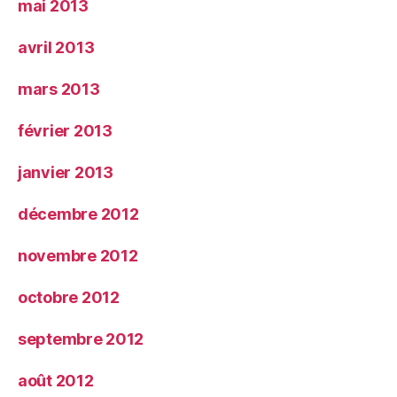
mai 2013
avril 2013
mars 2013
février 2013
janvier 2013
décembre 2012
novembre 2012
octobre 2012
septembre 2012
août 2012