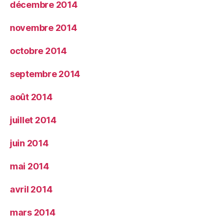
décembre 2014
novembre 2014
octobre 2014
septembre 2014
août 2014
juillet 2014
juin 2014
mai 2014
avril 2014
mars 2014