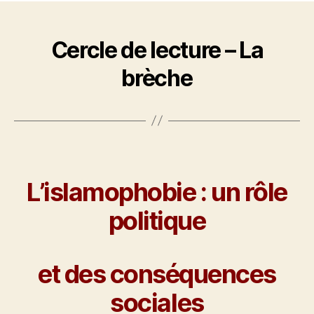
Cercle de lecture – La
brèche
L’islamophobie : un rôle
politique
et des conséquences
sociales