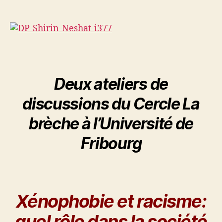
Deux ateliers de
discussions du Cercle La
brèche à l’Université de
Fribourg
Xénophobie et racisme:
quel rôle dans la société