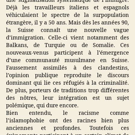
une stigmatisation systématique de l’immigré.
Déjà les travailleurs italiens et espagnols
véhiculaient le spectre de la surpopulation
étrangère, il y a 50 ans. Mais dès les années 90,
la Suisse connaît une nouvelle vague
d’immigration. Celle-ci vient notamment des
Balkans, de Turquie ou de Somalie. Ces
nouveaux-venus participent à l’émergence
d’une communauté musulmane en Suisse.
Faussement assimilés à des clandestins,
l’opinion publique reproduite le discours
dominant qui lie ces réfugiés à la criminalité.
De plus, porteurs de traditions trop différentes
des nôtres, leur intégration est un sujet
polémique, qui dure encore.
Bien entendu, le racisme comme
l’islamophobie ont des racines bien plus
anciennes et profondes. Toutefois ces