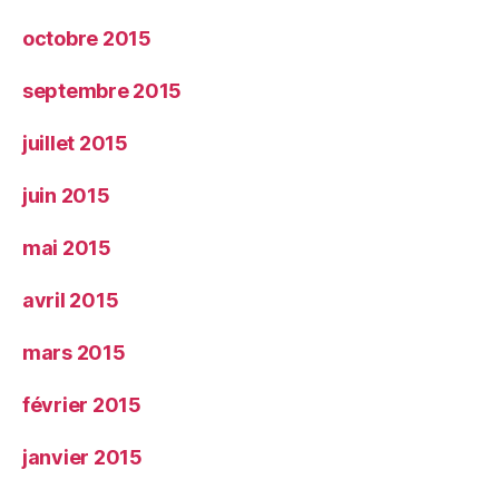
octobre 2015
septembre 2015
juillet 2015
juin 2015
mai 2015
avril 2015
mars 2015
février 2015
janvier 2015