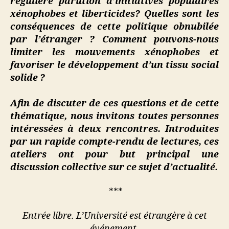
régulière parution d’initiatives populaires
xénophobes et liberticides? Quelles sont les
conséquences de cette politique obnubilée
par l’étranger ? Comment pouvons-nous
limiter les mouvements xénophobes et
favoriser le développement d’un tissu social
solide ?
Afin de discuter de ces questions et de cette
thématique, nous invitons toutes personnes
intéressées à deux rencontres. Introduites
par un rapide compte-rendu de lectures, ces
ateliers ont pour but principal une
discussion collective sur ce sujet d’actualité.
***
Entrée libre. L’Université est étrangère à cet
événement.