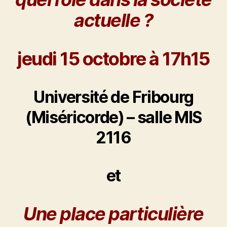
actuelle ?
jeudi 15 octobre à 17h15
Université de Fribourg
(Miséricorde) – salle MIS
2116
et
Une place particulière