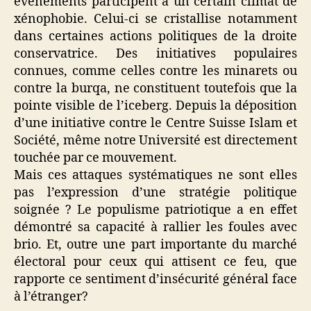
évènements participent à un certain climat de
xénophobie. Celui-ci se cristallise notamment
dans certaines actions politiques de la droite
conservatrice. Des initiatives populaires
connues, comme celles contre les minarets ou
contre la burqa, ne constituent toutefois que la
pointe visible de l’iceberg. Depuis la déposition
d’une initiative contre le Centre Suisse Islam et
Société, même notre Université est directement
touchée par ce mouvement.
Mais ces attaques systématiques ne sont elles
pas l’expression d’une stratégie politique
soignée ? Le populisme patriotique a en effet
démontré sa capacité à rallier les foules avec
brio. Et, outre une part importante du marché
électoral pour ceux qui attisent ce feu, que
rapporte ce sentiment d’insécurité général face
à l’étranger?