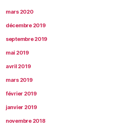
mars 2020
décembre 2019
septembre 2019
mai 2019
avril 2019
mars 2019
février 2019
janvier 2019
novembre 2018