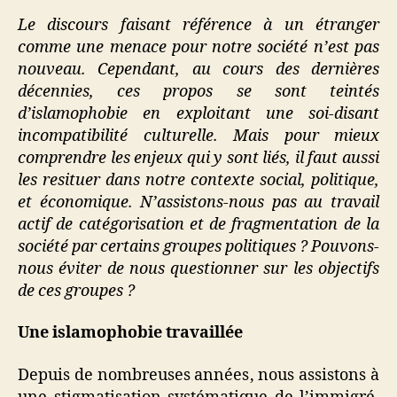
Le discours faisant référence à un étranger
comme une menace pour notre société n’est pas
nouveau. Cependant, au cours des dernières
décennies, ces propos se sont teintés
d’islamophobie en exploitant une soi-disant
incompatibilité culturelle. Mais pour mieux
comprendre les enjeux qui y sont liés, il faut aussi
les resituer dans notre contexte social, politique,
et économique. N’assistons-nous pas au travail
actif de catégorisation et de fragmentation de la
société par certains groupes politiques ? Pouvons-
nous éviter de nous questionner sur les objectifs
de ces groupes ?
Une islamophobie travaillée
Depuis de nombreuses années, nous assistons à