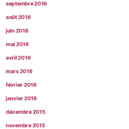
septembre 2016
août 2016
juin 2016
mai 2016
avril 2016
mars 2016
février 2016
janvier 2016
décembre 2015
novembre 2015