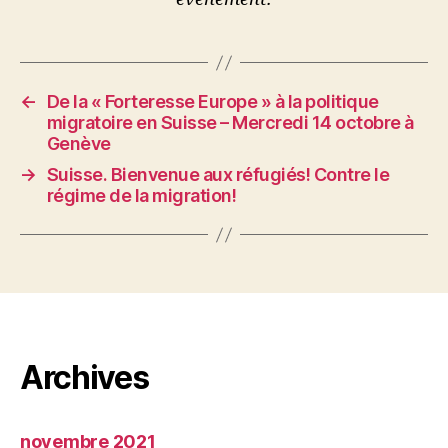
←
De la « Forteresse Europe » à la politique
migratoire en Suisse – Mercredi 14 octobre à
Genève
→
Suisse. Bienvenue aux réfugiés! Contre le
régime de la migration!
Archives
novembre 2021