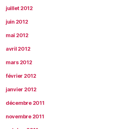
juillet 2012
juin 2012
mai 2012
avril 2012
mars 2012
février 2012
janvier 2012
décembre 2011
novembre 2011