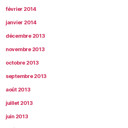
février 2014
janvier 2014
décembre 2013
novembre 2013
octobre 2013
septembre 2013
août 2013
juillet 2013
juin 2013