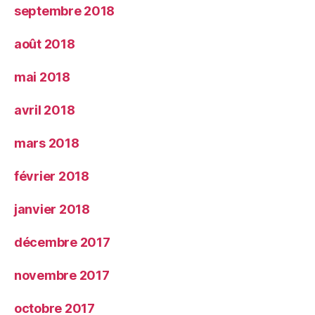
septembre 2018
août 2018
mai 2018
avril 2018
mars 2018
février 2018
janvier 2018
décembre 2017
novembre 2017
octobre 2017