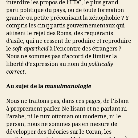
interdire les propos de l’UDC, le plus grand
parti politique du pays, ou de toute formation
grande ou petite préconisant la xénophobie ? Y
compris les cinq partis gouvernementaux qui
attisent le rejet des Roms, des requérants
d’asile, qui ne cessent de produire et reproduire
le
soft-apartheid
à l’encontre des étrangers ?
Nous ne sommes pas d’accord de limiter la
liberté d’expression au nom du
politically
correct
.
Au sujet de la
musulmanologie
Nous ne traitons pas, dans ces pages, de l’islam
à proprement parler. Ne lisant et ne parlant ni
l’arabe, ni le turc ottoman ou moderne, ni le
persan, nous ne sommes pas en mesure de
développer des théories sur le Coran, les