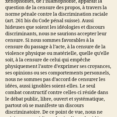
xénophobies, de l’islamophobie, apparaît la
question de la censure des propos, à travers la
norme pénale contre la discrimination raciale
(art. 261 bis du Code pénal suisse). Aussi
hideuses que soient les idéologies et discours
discriminants, nous ne saurions accepter leur
censure. Si nous sommes favorables à la
censure du passage à l’acte, à la censure de la
violence physique ou matérielle, quelle qu’elle
soit, à la censure de celui qui empêche
physiquement l’autre d’exprimer ses croyances,
ses opinions ou ses comportements personnels,
nous ne sommes pas d’accord de censurer les
idées, aussi ignobles soient-elles. Le seul
combat constructif contre celles-ci réside dans
le débat public, libre, ouvert et systématique,
partout où se manifeste un discours
discriminatoire. De ce point de vue, nous ne