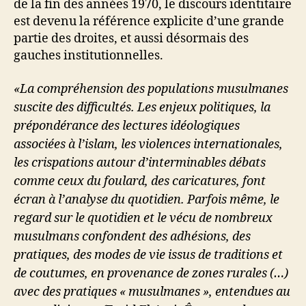
de la fin des années 1970, le discours identitaire
est devenu la référence explicite d’une grande
partie des droites, et aussi désormais des
gauches institutionnelles.
«La compréhension des populations musulmanes
suscite des difficultés. Les enjeux politiques, la
prépondérance des lectures idéologiques
associées à l’islam, les violences internationales,
les crispations autour d’interminables débats
comme ceux du foulard, des caricatures, font
écran à l’analyse du quotidien. Parfois même, le
regard sur le quotidien et le vécu de nombreux
musulmans confondent des adhésions, des
pratiques, des modes de vie issus de traditions et
de coutumes, en provenance de zones rurales (…)
avec des pratiques « musulmanes », entendues au