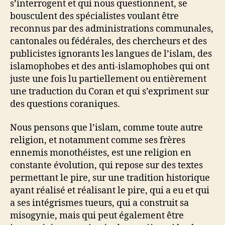
s’interrogent et qui nous questionnent, se
bousculent des spécialistes voulant être
reconnus par des administrations communales,
cantonales ou fédérales, des chercheurs et des
publicistes ignorants les langues de l’islam, des
islamophobes et des anti-islamophobes qui ont
juste une fois lu partiellement ou entièrement
une traduction du Coran et qui s’expriment sur
des questions coraniques.
Nous pensons que l’islam, comme toute autre
religion, et notamment comme ses frères
ennemis monothéistes, est une religion en
constante évolution, qui repose sur des textes
permettant le pire, sur une tradition historique
ayant réalisé et réalisant le pire, qui a eu et qui
a ses intégrismes tueurs, qui a construit sa
misogynie, mais qui peut également être