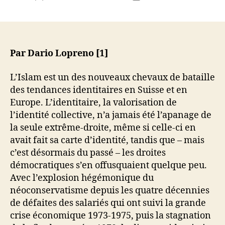
de
de
l’article
l’article
Par Dario Lopreno [1]
L’Islam est un des nouveaux chevaux de bataille
des tendances identitaires en Suisse et en
Europe. L’identitaire, la valorisation de
l’identité collective, n’a jamais été l’apanage de
la seule extrême-droite, même si celle-ci en
avait fait sa carte d’identité, tandis que – mais
c’est désormais du passé – les droites
démocratiques s’en offusquaient quelque peu.
Avec l’explosion hégémonique du
néoconservatisme depuis les quatre décennies
de défaites des salariés qui ont suivi la grande
crise économique 1973-1975, puis la stagnation