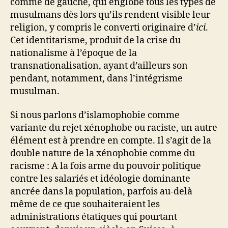
comme de gauche, qui englobe tous les types de
musulmans dès lors qu’ils rendent visible leur
religion, y compris le converti originaire d’
ici
.
Cet identitarisme, produit de la crise du
nationalisme à l’époque de la
transnationalisation, ayant d’ailleurs son
pendant, notamment, dans l’intégrisme
musulman.
Si nous parlons d’islamophobie comme
variante du rejet xénophobe ou raciste, un autre
élément est à prendre en compte. Il s’agit de la
double nature de la xénophobie comme du
racisme : A la fois arme du pouvoir politique
contre les salariés et idéologie dominante
ancrée dans la population, parfois au-delà
même de ce que souhaiteraient les
administrations étatiques qui pourtant