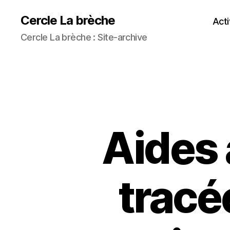
Cercle La brèche
Acti
Cercle La brèche : Site-archive
Aides 
tracé