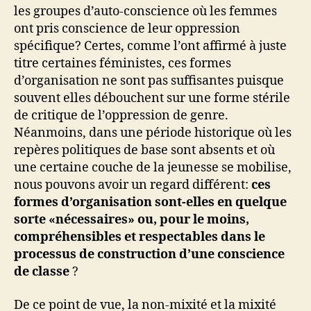
les groupes d’auto-conscience où les femmes
ont pris conscience de leur oppression
spécifique? Certes, comme l’ont affirmé à juste
titre certaines féministes, ces formes
d’organisation ne sont pas suffisantes puisque
souvent elles débouchent sur une forme stérile
de critique de l’oppression de genre.
Néanmoins, dans une période historique où les
repères politiques de base sont absents et où
une certaine couche de la jeunesse se mobilise,
nous pouvons avoir un regard différent:
ces
formes d’organisation sont-elles en quelque
sorte «nécessaires» ou, pour le moins,
compréhensibles et respectables dans le
processus de construction d’une conscience
de classe
?
De ce point de vue, la non-mixité et la mixité