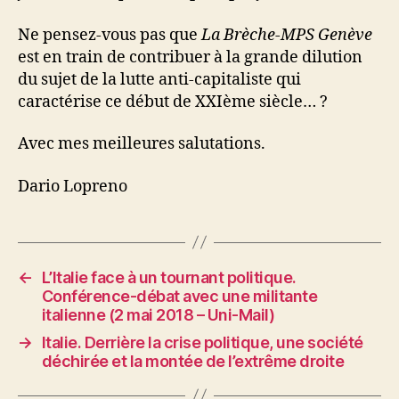
Ne pensez-vous pas que
La Brèche-MPS Genève
est en train de contribuer à la grande dilution
du sujet de la lutte anti-capitaliste qui
caractérise ce début de XXIème siècle… ?
Avec mes meilleures salutations.
Dario Lopreno
←
L’Italie face à un tournant politique.
Conférence-débat avec une militante
italienne (2 mai 2018 – Uni-Mail)
→
Italie. Derrière la crise politique, une société
déchirée et la montée de l’extrême droite