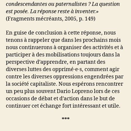
condescendantes ou paternalistes ? La question
est posée. La réponse reste à inventer.»
(Fragments mécréants, 2005, p. 149)
En guise de conclusion à cette réponse, nous
tenons à rappeler que dans les prochains mois
nous continuerons à organiser des activités et à
participer à des mobilisations toujours dans la
perspective d’apprendre, en partant des
diverses luttes des opprimé·e·s, comment agir
contre les diverses oppressions engendrées par
la société capitaliste. Nous espérons rencontrer
un peu plus souvent Dario Lopreno lors de ces
occasions de débat et d’action dans le but de
continuer cet échange fort intéressant et utile.
***