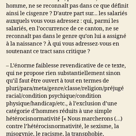
homme, ne se reconnaît pas dans ce que définit
ainsi le cisgenre ? D’autre part sur… les salariés
auxquels vous vous adressez : qui, parmi les
salariés, en l’occurrence de ce canton, ne se
reconnaît pas dans le genre qu’on lui a assigné
à la naissance ? À qui vous adressez-vous en
soutenant ce tract sans critique ?
– L’énorme faiblesse revendicative de ce texte,
qui ne propose rien substantiellement sinon
qu’il faut être ouvert à tout en termes de
pluri/para/meta/genre/classe/religion/préjugé
racial/condition psychique/condition
physique/handicap/etc., à l’exclusion d’une
catégorie d’hommes réduits à une simple
hétérocisnormativité [« Nous marcherons (…)
contre l’hétérocisnormativité, le sexisme, la
misogynie, le racisme, la transphobie,