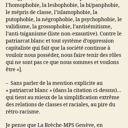
l’homophobie, la lesbophobie, la bi/panphobie,
le mépris de classe, l’islamophobie, la
putophobie, la négrophobie, la psychophobie, le
validisme, la grossophobie, l’antisémitisme,
l’anti-tsiganisme (liste non-exaustive). Contre le
patriarcat blanc et tout système d’oppression
capitaliste qui fait que la société continue à
vouloir nous posséder, nous faire tenir des rôles
qui ne sont pas ce que nous sommes et voulons
être »].
– Sans parler de la mention explicite au
« patriarcat blanc » (dans la citation ci-dessus)…
qui tient au mieux de la simplification extrême
des relations de classes et raciales, au pire du
rétro-racisme.
Je pense que La Brèche-MPS Genève, en