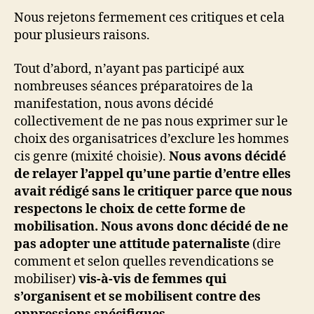
Nous rejetons fermement ces critiques et cela
pour plusieurs raisons.
Tout d’abord, n’ayant pas participé aux
nombreuses séances préparatoires de la
manifestation, nous avons décidé
collectivement de ne pas nous exprimer sur le
choix des organisatrices d’exclure les hommes
cis genre (mixité choisie).
Nous avons décidé
de relayer l’appel qu’une partie d’entre elles
avait rédigé sans le critiquer parce que nous
respectons le choix de cette forme de
mobilisation. Nous avons donc décidé de ne
pas adopter une attitude paternaliste
(dire
comment et selon quelles revendications se
mobiliser)
vis-à-vis de femmes qui
s’organisent et se mobilisent contre des