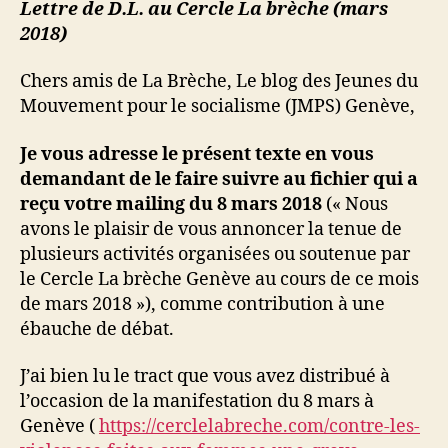
Lettre de D.L. au Cercle La brèche (mars
2018)
Chers amis de La Brèche, Le blog des Jeunes du
Mouvement pour le socialisme (JMPS) Genève,
Je vous adresse le présent texte en vous
demandant de le faire suivre au fichier qui a
reçu votre mailing du 8 mars 2018
(« Nous
avons le plaisir de vous annoncer la tenue de
plusieurs activités organisées ou soutenue par
le Cercle La brèche Genève au cours de ce mois
de mars 2018 »), comme contribution à une
ébauche de débat.
J’ai bien lu le tract que vous avez distribué à
l’occasion de la manifestation du 8 mars à
Genève (
https://cerclelabreche.com/contre-les-