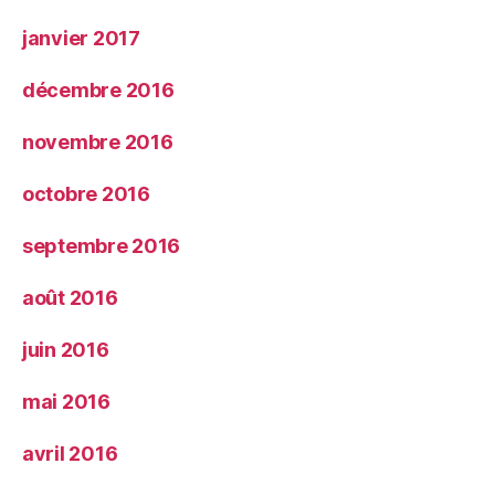
janvier 2017
décembre 2016
novembre 2016
octobre 2016
septembre 2016
août 2016
juin 2016
mai 2016
avril 2016