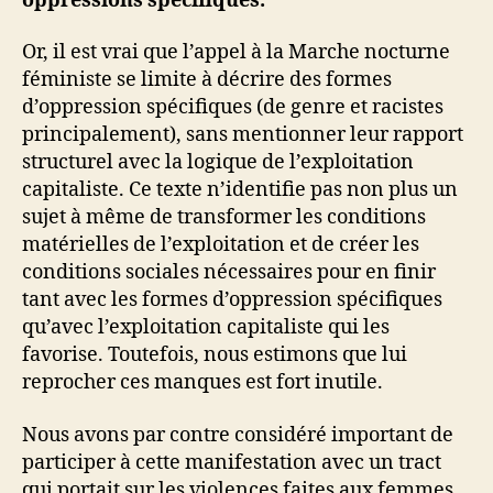
oppressions spécifiques.
Or, il est vrai que l’appel à la Marche nocturne
féministe se limite à décrire des formes
d’oppression spécifiques (de genre et racistes
principalement), sans mentionner leur rapport
structurel avec la logique de l’exploitation
capitaliste. Ce texte n’identifie pas non plus un
sujet à même de transformer les conditions
matérielles de l’exploitation et de créer les
conditions sociales nécessaires pour en finir
tant avec les formes d’oppression spécifiques
qu’avec l’exploitation capitaliste qui les
favorise. Toutefois, nous estimons que lui
reprocher ces manques est fort inutile.
Nous avons par contre considéré important de
participer à cette manifestation avec un tract
qui portait sur les violences faites aux femmes