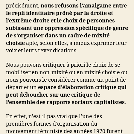
précisément,
nous refusons l’amalgame entre
le repli identitaire prôné par la droite et
l’extrême droite et le choix de personnes
subissant une oppression spécifique de genre
de s’organiser dans un cadre de mixité
choisie
apte, selon elles, à mieux exprimer leur
voix et leurs revendications.
Nous pouvons critiquer à priori le choix de se
mobiliser en non-mixité ou en mixité choisie ou
nous pouvons le considérer comme un point de
départ et un
espace d’élaboration critique qui
peut déboucher sur une critique de
l’ensemble des rapports sociaux capitalistes
.
En effet, n’est-il pas vrai que l’une des
premières formes d’organisation du
mouvement féministe des années 1970 furent