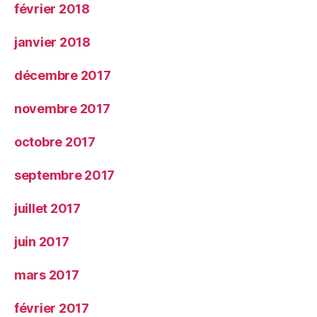
février 2018
janvier 2018
décembre 2017
novembre 2017
octobre 2017
septembre 2017
juillet 2017
juin 2017
mars 2017
février 2017