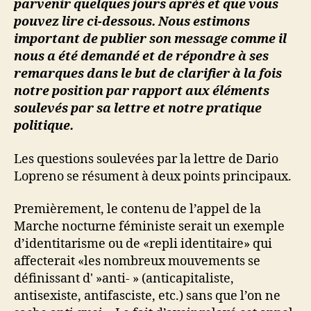
parvenir quelques jours après et que vous
pouvez lire
ci-dessous
. Nous estimons
important de publier son message comme il
nous a été demandé et de répondre à ses
remarques dans le but de clarifier à la fois
notre position par rapport aux éléments
soulevés par sa lettre et notre pratique
politique.
Les questions soulevées par la lettre de Dario
Lopreno se résument à deux points principaux.
Premièrement, le contenu de l’appel de la
Marche nocturne féministe serait un exemple
d’identitarisme ou de «repli identitaire» qui
affecterait «les nombreux mouvements se
définissant d' »anti- » (anticapitaliste,
antisexiste, antifasciste, etc.) sans que l’on ne