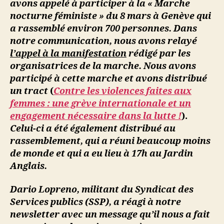
avons appelé à participer à la « Marche
nocturne féministe » du 8 mars à Genève qui
a rassemblé environ 700 personnes. Dans
notre communication, nous avons relayé
l’appel à la manifestation
rédigé par les
organisatrices
de la marche. Nous avons
participé à cette marche et avons distribué
un tract
(
Contre les violences faites aux
femmes : une grève internationale et un
engagement nécessaire dans la lutte !
).
Celui-ci a été également distribué au
rassemblement, qui a réuni beaucoup moins
de monde et qui a eu lieu à 17h au Jardin
Anglais.
Dario Lopreno, militant du Syndicat des
Services publics (SSP), a réagi à notre
newsletter avec un message qu’il nous a fait