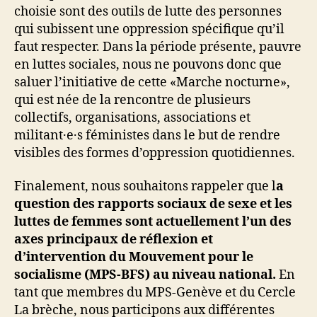
choisie sont des outils de lutte des personnes
qui subissent une oppression spécifique qu’il
faut respecter. Dans la période présente, pauvre
en luttes sociales,
nous ne pouvons donc que
saluer l’initiative de cette «Marche nocturne»,
qui est née de la rencontre de plusieurs
collectifs, organisations, associations et
militant·e·s féministes dans le but de rendre
visibles des formes d’oppression quotidiennes.
Finalement, nous souhaitons rappeler que l
a
question des rapports sociaux de sexe et les
luttes de femmes sont actuellement l’un des
axes principaux de réflexion et
d’intervention du Mouvement pour le
socialisme (MPS-BFS) au niveau national.
En
tant que membres du MPS-Genève et du Cercle
La brèche, nous participons aux différentes