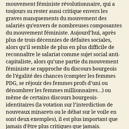
mouvement féministe révolutionnaire, qui a
toujours su rester aussi critique envers les
graves manquements du mouvement des
salariés qu’envers de nombreuses composantes
du mouvement féministe. Aujourd’hui, après
plus de trois décennies de défaites sociales,
alors qu’il semble de plus en plus difficile de
reconnaître le salariat comme sujet social anti-
capitaliste, alors qu’une partie du mouvement
féministe se rapproche du discours bourgeois
de l’égalité des chances (compter les femmes
PDG, se réjouir des femmes profs d’uni ou
dénombrer les femmes millionnaires…) ou
même de certains discours bourgeois-
identitaires (la votation sur l’interdiction de
nouveaux minarets ou le débat sur le voile en
sont deux exemples), il est plus important que
jamais d’être plus critiques que jamais.