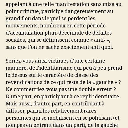
appelant à une telle manifestation sans mise au
point critique, participe dangereusement au
grand flou dans lequel se perdent les
mouvements, nombreux en cette période
d’accumulation pluri-décennale de défaites
sociales, qui se définissent comme « anti- »,
sans que l’on ne sache exactement anti quoi.
Seriez-vous ainsi victimes d’une certaine
manière, de l’identitarisme qui peu à peu prend
le dessus sur le caractère de classe des
revendications de ce qui reste de la « gauche » ?
Ne commettriez-vous pas une double erreur ?
D’une part, en participant à ce repli identitaire.
Mais aussi, d’autre part, en contribuant à
diffuser, parmi les relativement rares
personnes qui se mobilisent en se politisant (et
non pas en entrant dans un parti, de la gauche