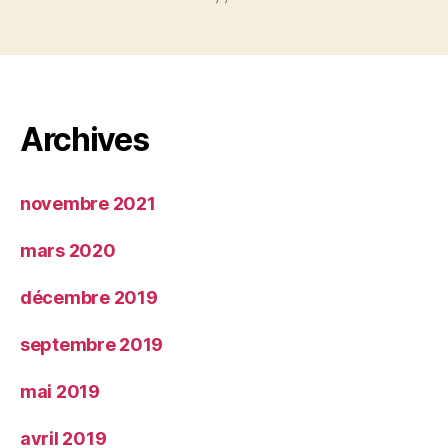
Archives
novembre 2021
mars 2020
décembre 2019
septembre 2019
mai 2019
avril 2019