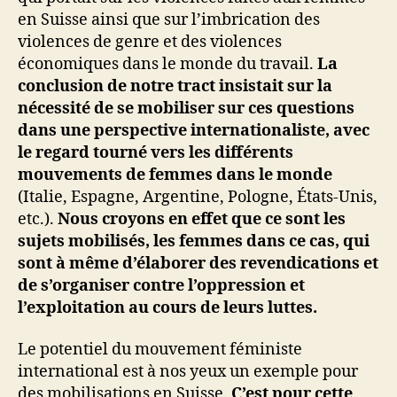
en Suisse ainsi que sur l’imbrication des
violences de genre et des violences
économiques dans le monde du travail.
La
conclusion de notre tract insistait sur la
nécessité de se mobiliser sur ces questions
dans une perspective internationaliste, avec
le regard tourné vers les différents
mouvements de femmes dans le monde
(Italie, Espagne, Argentine, Pologne, États-Unis,
etc.).
Nous croyons en effet que ce sont les
sujets mobilisés, les femmes dans ce cas, qui
sont à même d’élaborer des revendications et
de s’organiser contre l’oppression et
l’exploitation au cours de leurs luttes.
Le potentiel du mouvement féministe
international est à nos yeux un exemple pour
des mobilisations en Suisse.
C’est pour cette