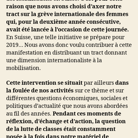
raison que nous avons choisi d’axer notre
tract sur la grève internationale des femmes
qui, pour la deuxième année consécutive,
avait été lancée à l’occasion de cette journée.
En Suisse, une telle initiative se prépare pour
2019… Nous avons donc voulu contribuer à cette
manifestation en distribuant un tract donnant
une dimension internationaliste à la
mobilisation.
Cette intervention se situait
par ailleurs
dans
la foulée de nos activités
sur ce thème et sur
différentes questions économiques, sociales et
politiques d’actualité que nous avons abordées
au fil des années.
Pendant ces moments de
réflexion, d’échange et d’action, la question
de la lutte de classes était constamment
posée à la fois dans notre matériel de