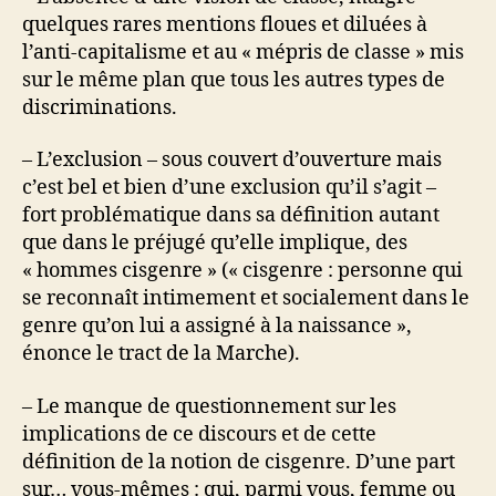
quelques rares mentions floues et diluées à
l’anti-capitalisme et au « mépris de classe » mis
sur le même plan que tous les autres types de
discriminations.
– L’exclusion – sous couvert d’ouverture mais
c’est bel et bien d’une exclusion qu’il s’agit –
fort problématique dans sa définition autant
que dans le préjugé qu’elle implique, des
« hommes cisgenre » (« cisgenre : personne qui
se reconnaît intimement et socialement dans le
genre qu’on lui a assigné à la naissance »,
énonce le tract de la Marche).
– Le manque de questionnement sur les
implications de ce discours et de cette
définition de la notion de cisgenre. D’une part
sur… vous-mêmes : qui, parmi vous, femme ou