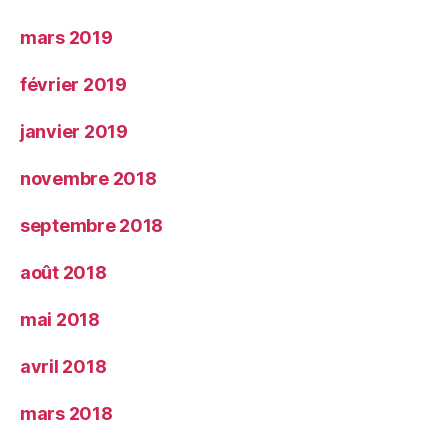
mars 2019
février 2019
janvier 2019
novembre 2018
septembre 2018
août 2018
mai 2018
avril 2018
mars 2018