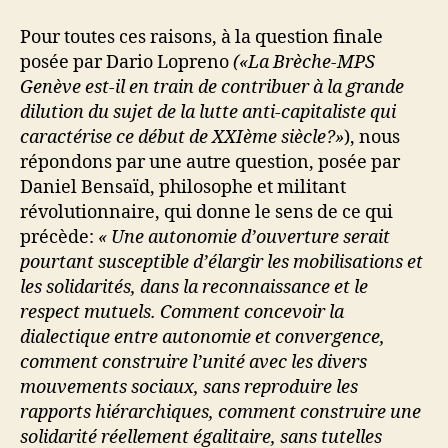
Pour toutes ces raisons, à la question finale
posée par Dario Lopreno
(«La Brèche-MPS
Genève est-il en train de contribuer à la grande
dilution du sujet de la lutte anti-capitaliste qui
caractérise ce début de XXIème siècle?
»
),
nous
répondons par une autre question, posée par
Daniel Bensaïd, philosophe et militant
révolutionnaire, qui donne le sens de ce qui
précède:
« Une autonomie d’ouverture serait
pourtant susceptible d’élargir les mobilisations et
les solidarités, dans la reconnaissance et le
respect mutuels. Comment concevoir la
dialectique entre autonomie et convergence,
comment construire l’unité avec les divers
mouvements sociaux, sans reproduire les
rapports hiérarchiques, comment construire une
solidarité réellement égalitaire, sans tutelles