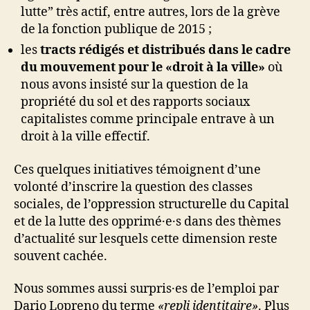
lutte” très actif, entre autres, lors de la grève
de la fonction publique de 2015 ;
les
tracts rédigés et distribués dans le cadre
du mouvement pour le «droit à la ville»
où
nous avons insisté sur la question de la
propriété du sol et des rapports sociaux
capitalistes comme principale entrave à un
droit à la ville effectif.
Ces quelques initiatives témoignent d’une
volonté d’inscrire la question des classes
sociales, de l’oppression structurelle du Capital
et de la lutte des opprimé·e·s dans des thèmes
d’actualité sur lesquels cette dimension reste
souvent cachée.
Nous sommes aussi surpris·es de l’emploi par
Dario Lopreno du terme
«repli identitaire»
. Plus