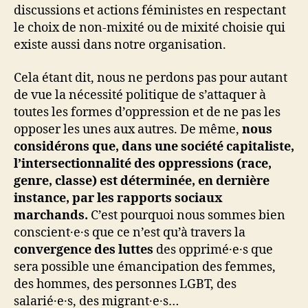
discussions et actions féministes en respectant
le choix de non-mixité ou de mixité choisie qui
existe aussi dans notre organisation.
Cela étant dit, nous ne perdons pas pour autant
de vue la nécessité politique de s’attaquer à
toutes les formes d’oppression et de ne pas les
opposer les unes aux autres. De même,
nous
considérons que, dans une société capitaliste,
l’intersectionnalité des oppressions (race,
genre, classe) est déterminée, en dernière
instance, par les rapports sociaux
marchands.
C’est pourquoi nous sommes bien
conscient·e·s que ce n’est qu’à travers la
convergence des luttes
des opprimé·e·s que
sera possible une émancipation des femmes,
des hommes, des personnes LGBT, des
salarié·e·s, des migrant·e·s…