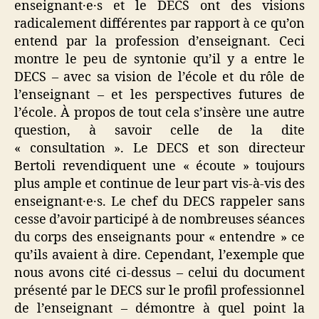
enseignant·e·s et le DECS ont des visions
radicalement différentes par rapport à ce qu’on
entend par la profession d’enseignant. Ceci
montre le peu de syntonie qu’il y a entre le
DECS – avec sa vision de l’école et du rôle de
l’enseignant – et les perspectives futures de
l’école. À propos de tout cela s’insère une autre
question, à savoir celle de la dite
« consultation ». Le DECS et son directeur
Bertoli revendiquent une « écoute » toujours
plus ample et continue de leur part vis-à-vis des
enseignant·e·s. Le chef du DECS rappeler sans
cesse d’avoir participé à de nombreuses séances
du corps des enseignants pour « entendre » ce
qu’ils avaient à dire. Cependant, l’exemple que
nous avons cité ci-dessus – celui du document
présenté par le DECS sur le profil professionnel
de l’enseignant – démontre à quel point la