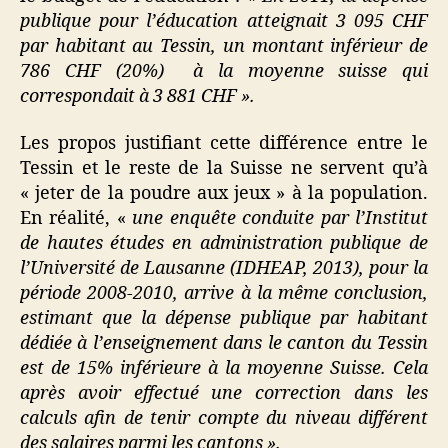
publique pour l’éducation atteignait 3 095 CHF
par habitant au Tessin, un montant inférieur de
786 CHF (20%) à la moyenne suisse qui
correspondait à 3 881 CHF ».
Les propos justifiant cette différence entre le
Tessin et le reste de la Suisse ne servent qu’à
« jeter de la poudre aux jeux » à la population.
En réalité, «
une enquête conduite par l’Institut
de hautes études en administration publique de
l’Université de Lausanne (IDHEAP, 2013), pour la
période 2008-2010, arrive à la même conclusion,
estimant que la dépense publique par habitant
dédiée à l’enseignement dans le canton du Tessin
est de 15% inférieure à la moyenne Suisse. Cela
après avoir effectué une correction dans les
calculs afin de tenir compte du niveau différent
des salaires parmi les cantons ».