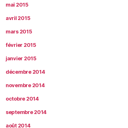
mai 2015
avril 2015
mars 2015
février 2015
janvier 2015
décembre 2014
novembre 2014
octobre 2014
septembre 2014
août 2014