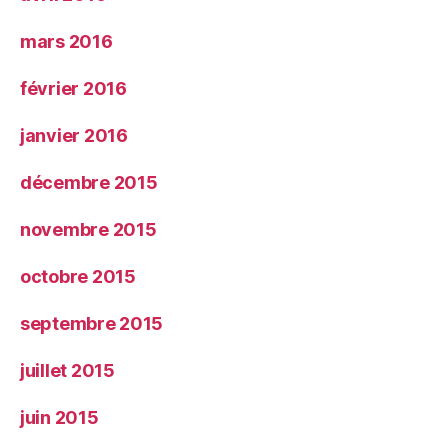
mars 2016
février 2016
janvier 2016
décembre 2015
novembre 2015
octobre 2015
septembre 2015
juillet 2015
juin 2015