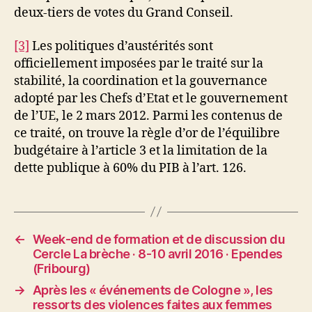
deux-tiers de votes du Grand Conseil.
[3]
Les politiques d’austérités sont
officiellement imposées par le traité sur la
stabilité, la coordination et la gouvernance
adopté par les Chefs d’Etat et le gouvernement
de l’UE, le 2 mars 2012. Parmi les contenus de
ce traité, on trouve la règle d’or de l’équilibre
budgétaire à l’article 3 et la limitation de la
dette publique à 60% du PIB à l’art. 126.
←
Week-end de formation et de discussion du
Cercle La brèche · 8-10 avril 2016 · Ependes
(Fribourg)
→
Après les « événements de Cologne », les
ressorts des violences faites aux femmes