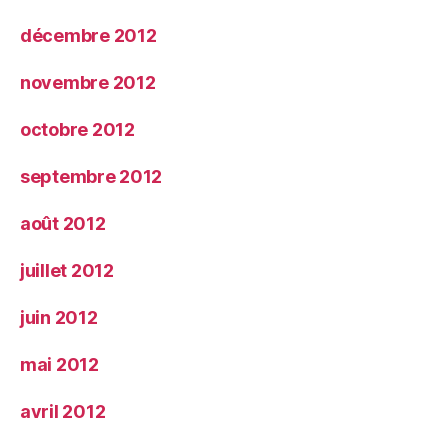
décembre 2012
novembre 2012
octobre 2012
septembre 2012
août 2012
juillet 2012
juin 2012
mai 2012
avril 2012