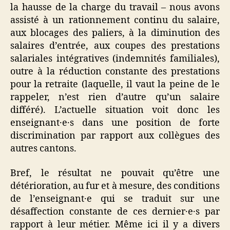
la hausse de la charge du travail – nous avons
assisté à un rationnement continu du salaire,
aux blocages des paliers, à la diminution des
salaires d’entrée, aux coupes des prestations
salariales intégratives (indemnités familiales),
outre à la réduction constante des prestations
pour la retraite (laquelle, il vaut la peine de le
rappeler, n’est rien d’autre qu’un salaire
différé). L’actuelle situation voit donc les
enseignant·e·s dans une position de forte
discrimination par rapport aux collègues des
autres cantons.
Bref, le résultat ne pouvait qu’être une
détérioration, au fur et à mesure, des conditions
de l’enseignant·e qui se traduit sur une
désaffection constante de ces dernier·e·s par
rapport à leur métier. Même ici il y a divers