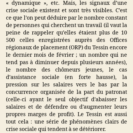
« dynamique », etc. Mais, les signaux d’une
crise sociale existent et sont très visibles. C’est
ce que l’on peut déduire par le nombre constant
de personnes qui cherchent un travail (il vaut la
peine de rappeler qu’elles étaient plus de 10
500 celles enregistrées auprès des Offices
régionaux de placement (ORP) du Tessin encore
le dernier mois de février ; un nombre qui ne
tend pas à diminuer depuis plusieurs années),
le nombre des chômeurs jeunes, le cas
d’assistance sociale (en forte hausse), la
pression sur les salaires vers le bas par la
concurrence organisée de la part du patronat
(celle-ci ayant le seul objectif d’abaisser les
salaires et de défendre ou d’augmenter leurs
propres marges de profit). Le Tessin est aussi
tout cela : une série de phénomènes clairs de
crise sociale qui tendent à se détériorer.