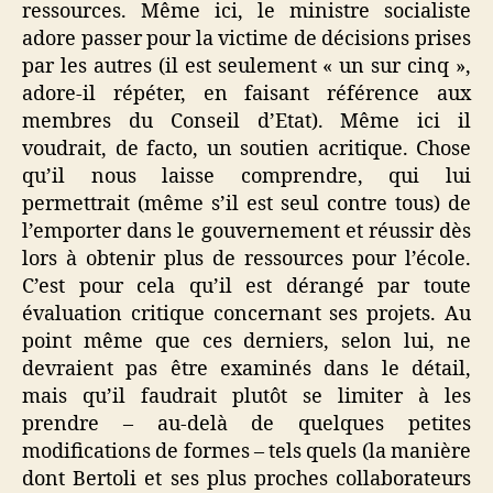
ressources. Même ici, le ministre socialiste
adore passer pour la victime de décisions prises
par les autres (il est seulement « un sur cinq »,
adore-il répéter, en faisant référence aux
membres du Conseil d’Etat). Même ici il
voudrait, de facto, un soutien acritique. Chose
qu’il nous laisse comprendre, qui lui
permettrait (même s’il est seul contre tous) de
l’emporter dans le gouvernement et réussir dès
lors à obtenir plus de ressources pour l’école.
C’est pour cela qu’il est dérangé par toute
évaluation critique concernant ses projets. Au
point même que ces derniers, selon lui, ne
devraient pas être examinés dans le détail,
mais qu’il faudrait plutôt se limiter à les
prendre – au-delà de quelques petites
modifications de formes – tels quels (la manière
dont Bertoli et ses plus proches collaborateurs