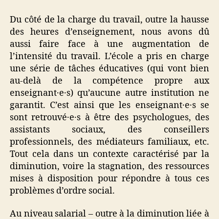
Du côté de la charge du travail, outre la hausse
des heures d’enseignement, nous avons dû
aussi faire face à une augmentation de
l’intensité du travail. L’école a pris en charge
une série de tâches éducatives (qui vont bien
au-delà de la compétence propre aux
enseignant·e·s) qu’aucune autre institution ne
garantit. C’est ainsi que les enseignant·e·s se
sont retrouvé·e·s à être des psychologues, des
assistants sociaux, des conseillers
professionnels, des médiateurs familiaux, etc.
Tout cela dans un contexte caractérisé par la
diminution, voire la stagnation, des ressources
mises à disposition pour répondre à tous ces
problèmes d’ordre social.
Au niveau salarial – outre à la diminution liée à