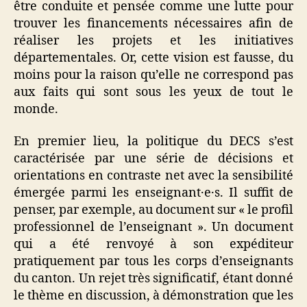
être conduite et pensée comme une lutte pour
trouver les financements nécessaires afin de
réaliser les projets et les initiatives
départementales. Or, cette vision est fausse, du
moins pour la raison qu’elle ne correspond pas
aux faits qui sont sous les yeux de tout le
monde.
En premier lieu, la politique du DECS s’est
caractérisée par une série de décisions et
orientations en contraste net avec la sensibilité
émergée parmi les enseignant·e·s. Il suffit de
penser, par exemple, au document sur « le profil
professionnel de l’enseignant ». Un document
qui a été renvoyé à son expéditeur
pratiquement par tous les corps d’enseignants
du canton. Un rejet très significatif, étant donné
le thème en discussion, à démonstration que les