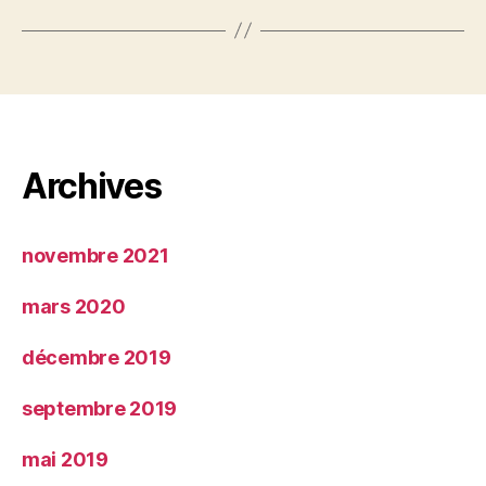
Archives
novembre 2021
mars 2020
décembre 2019
septembre 2019
mai 2019