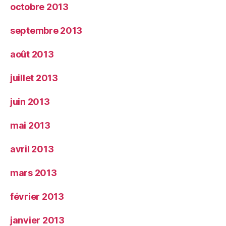
octobre 2013
septembre 2013
août 2013
juillet 2013
juin 2013
mai 2013
avril 2013
mars 2013
février 2013
janvier 2013