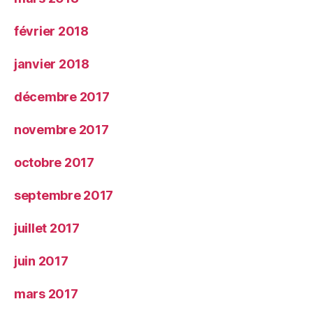
février 2018
janvier 2018
décembre 2017
novembre 2017
octobre 2017
septembre 2017
juillet 2017
juin 2017
mars 2017