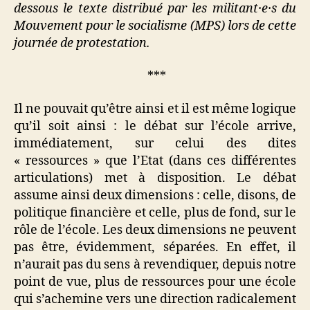
dessous le texte distribué par les militant·e·s du
Mouvement pour le socialisme (MPS) lors de cette
journée de protestation.
***
Il ne pouvait qu’être ainsi et il est même logique
qu’il soit ainsi : le débat sur l’école arrive,
immédiatement, sur celui des dites
« ressources » que l’Etat (dans ces différentes
articulations) met à disposition. Le débat
assume ainsi deux dimensions : celle, disons, de
politique financière et celle, plus de fond, sur le
rôle de l’école. Les deux dimensions ne peuvent
pas être, évidemment, séparées. En effet, il
n’aurait pas du sens à revendiquer, depuis notre
point de vue, plus de ressources pour une école
qui s’achemine vers une direction radicalement