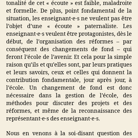
tonalité de cet « écoute » est faible, maladroite
et formelle. De plus, point fondamental de la
situation, les enseignant·e·s ne veulent pas être
l’objet d’une « écoute » paternaliste. Les
enseignant·e·s veulent être protagonistes, dès le
début, de l’organisation des réformes – par
conséquent des changements de fond – qui
feront l’école de l’avenir. Et cela pour la simple
raison qu’ils et qu’elles sont, par leurs pratiques
et leurs savoirs, ceux et celles qui donnent la
contribution fondamentale, jour après jour, à
l’école. Un changement de fond est donc
nécessaire dans la gestion de l’école, des
méthodes pour discuter des projets et des
réformes, et même de la reconnaissance des
représentant·e·s des enseignant·e·s.
Nous en venons à la soi-disant question des