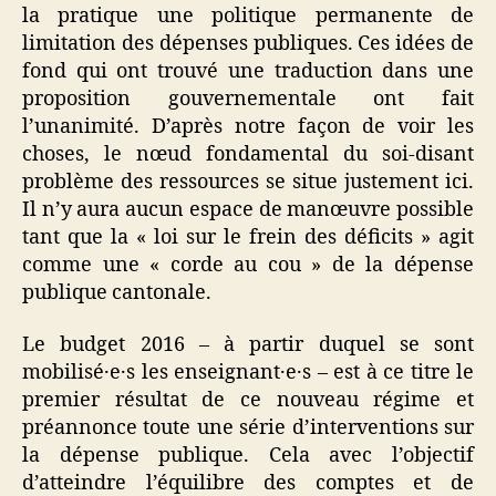
la pratique une politique permanente de
limitation des dépenses publiques. Ces idées de
fond qui ont trouvé une traduction dans une
proposition gouvernementale ont fait
l’unanimité. D’après notre façon de voir les
choses, le nœud fondamental du soi-disant
problème des ressources se situe justement ici.
Il n’y aura aucun espace de manœuvre possible
tant que la « loi sur le frein des déficits » agit
comme une « corde au cou » de la dépense
publique cantonale.
Le budget 2016 – à partir duquel se sont
mobilisé·e·s les enseignant·e·s – est à ce titre le
premier résultat de ce nouveau régime et
préannonce toute une série d’interventions sur
la dépense publique. Cela avec l’objectif
d’atteindre l’équilibre des comptes et de