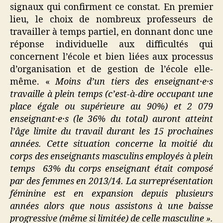
signaux qui confirment ce constat. En premier
lieu, le choix de nombreux professeurs de
travailler à temps partiel, en donnant donc une
réponse individuelle aux difficultés qui
concernent l’école et bien liées aux processus
d’organisation et de gestion de l’école elle-
même. «
Moins d’un tiers des enseignant·e·s
travaille à plein temps (c’est-à-dire occupant une
place égale ou supérieure au 90%) et 2 079
enseignant·e·s (le 36% du total) auront atteint
l’âge limite du travail durant les 15 prochaines
années. Cette situation concerne la moitié du
corps des enseignants masculins employés à plein
temps 63% du corps enseignant était composé
par des femmes en 2013/14. La surreprésentation
féminine est en expansion depuis plusieurs
années alors que nous assistons à une baisse
progressive (même si limitée) de celle masculine ».