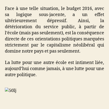
Face à une telle situation, le budget 2016, avec
sa logique sous-jacente, a un effet
ultérieurement dépressif. Ainsi, la
détérioration du service public, à partir de
l’école (mais pas seulement), est la conséquence
directe de ces orientations politiques marquées
strictement par le capitalisme néolibéral qui
domine notre pays et pas seulement.
La lutte pour une autre école est intiment liée,
aujourd’hui comme jamais, à une lutte pour une
autre politique.