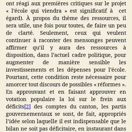
ont réagi aux premières critiques sur le projet
« l’école qui viendra » est significatif à cet
égard). À propos du thème des ressources, il
sera utile, une fois pour toutes, de faire un peu
de clarté. Seulement, ceux qui veulent
continuer à raconter des mensonges peuvent
affirmer qu’il y aura des ressources à
disposition, dans l’actuel cadre politique, pour
augmenter de manière sensible les
investissements et les dépenses pour l’école.
Pourtant, cette condition reste nécessaire pour
amorcer tout discours de possibles « réformes ».
En approuvant et en faisant approuver en
votation populaire la loi sur le frein aux
déficits
[2]
des comptes du canton, les partis
gouvernementaux se sont, de fait, appropriés
l’idée selon laquelle il est indispensable que le
bilan ne soit pas déficitaire, en instaurant dans