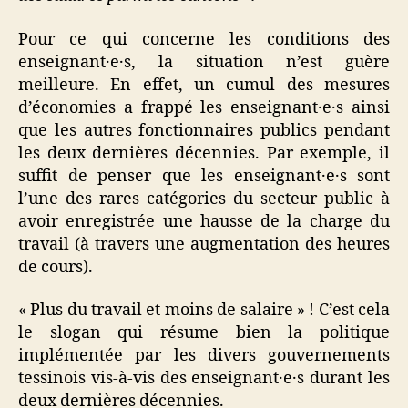
Pour ce qui concerne les conditions des
enseignant·e·s, la situation n’est guère
meilleure. En effet, un cumul des mesures
d’économies a frappé les enseignant·e·s ainsi
que les autres fonctionnaires publics pendant
les deux dernières décennies. Par exemple, il
suffit de penser que les enseignant·e·s sont
l’une des rares catégories du secteur public à
avoir enregistrée une hausse de la charge du
travail (à travers une augmentation des heures
de cours).
« Plus du travail et moins de salaire » ! C’est cela
le slogan qui résume bien la politique
implémentée par les divers gouvernements
tessinois vis-à-vis des enseignant·e·s durant les
deux dernières décennies.