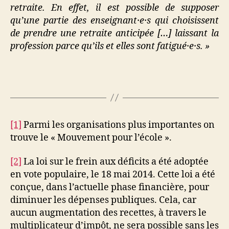
retraite. En effet, il est possible de supposer
qu’une partie des enseignant·e·s qui choisissent
de prendre une retraite anticipée […] laissant la
profession parce qu’ils et elles sont fatigué·e·s. »
[1]
Parmi les organisations plus importantes on
trouve le « Mouvement pour l’école ».
[2]
La loi sur le frein aux déficits a été adoptée
en vote populaire, le 18 mai 2014. Cette loi a été
conçue, dans l’actuelle phase financière, pour
diminuer les dépenses publiques. Cela, car
aucun augmentation des recettes, à travers le
multiplicateur d’impôt, ne sera possible sans les