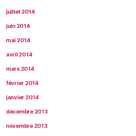
juillet 2014
juin 2014
mai 2014
avril 2014
mars 2014
février 2014
janvier 2014
décembre 2013
novembre 2013