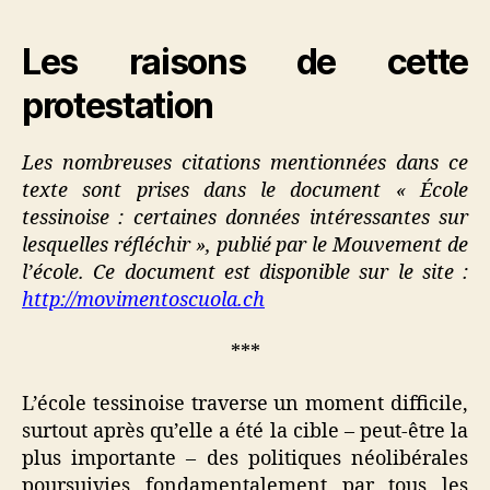
Les raisons de cette
protestation
Les nombreuses citations mentionnées dans ce
texte sont prises dans le document « École
tessinoise : certaines données intéressantes sur
lesquelles réfléchir », publié par le Mouvement de
l’école. Ce document est disponible sur le site :
http://movimentoscuola.ch
***
L’école tessinoise traverse un moment difficile,
surtout après qu’elle a été la cible – peut-être la
plus importante – des politiques néolibérales
poursuivies fondamentalement par tous les