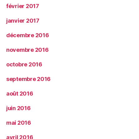
février 2017
janvier 2017
décembre 2016
novembre 2016
octobre 2016
septembre 2016
août 2016
juin 2016
mai 2016
avril 2016