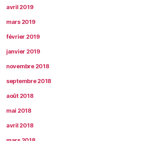
avril 2019
mars 2019
février 2019
janvier 2019
novembre 2018
septembre 2018
août 2018
mai 2018
avril 2018
mars 2018