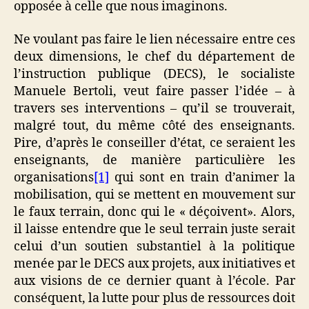
opposée à celle que nous imaginons.
Ne voulant pas faire le lien nécessaire entre ces
deux dimensions, le chef du département de
l’instruction publique (DECS), le socialiste
Manuele Bertoli, veut faire passer l’idée – à
travers ses interventions – qu’il se trouverait,
malgré tout, du même côté des enseignants.
Pire, d’après le conseiller d’état, ce seraient les
enseignants, de manière particulière les
organisations
[1]
qui sont en train d’animer la
mobilisation, qui se mettent en mouvement sur
le faux terrain, donc qui le « déçoivent». Alors,
il laisse entendre que le seul terrain juste serait
celui d’un soutien substantiel à la politique
menée par le DECS aux projets, aux initiatives et
aux visions de ce dernier quant à l’école. Par
conséquent, la lutte pour plus de ressources doit