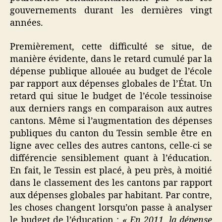
gouvernements durant les dernières vingt
années.
Premièrement, cette difficulté se situe, de
manière évidente, dans le retard cumulé par la
dépense publique allouée au budget de l’école
par rapport aux dépenses globales de l’État. Un
retard qui situe le budget de l’école tessinoise
aux derniers rangs en comparaison aux autres
cantons. Même si l’augmentation des dépenses
publiques du canton du Tessin semble être en
ligne avec celles des autres cantons, celle-ci se
différencie sensiblement quant à l’éducation.
En fait, le Tessin est placé, à peu près, à moitié
dans le classement des les cantons par rapport
aux dépenses globales par habitant. Par contre,
les choses changent lorsqu’on passe à analyser
le budget de l’éducation :
« En 2011, la dépense