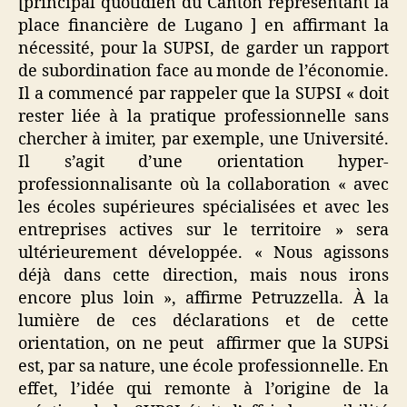
[principal quotidien du Canton représentant la
place financière de Lugano ] en affirmant la
nécessité, pour la SUPSI, de garder un rapport
de subordination face au monde de l’économie.
Il a commencé par rappeler que la SUPSI « doit
rester liée à la pratique professionnelle sans
chercher à imiter, par exemple, une Université.
Il s’agit d’une orientation hyper-
professionnalisante où la collaboration « avec
les écoles supérieures spécialisées et avec les
entreprises actives sur le territoire » sera
ultérieurement développée. « Nous agissons
déjà dans cette direction, mais nous irons
encore plus loin », affirme Petruzzella. À la
lumière de ces déclarations et de cette
orientation, on ne peut affirmer que la SUPSi
est, par sa nature, une école professionnelle. En
effet, l’idée qui remonte à l’origine de la