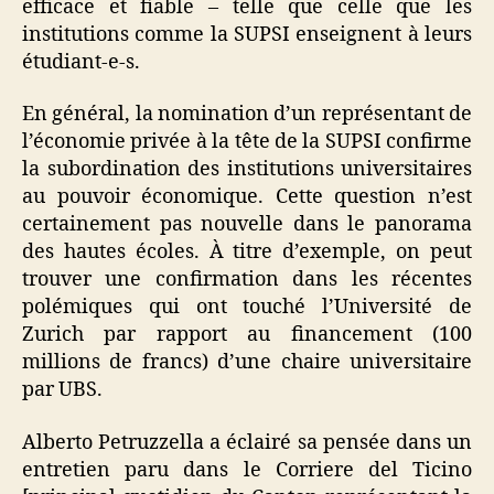
efficace et fiable – telle que celle que les
institutions comme la SUPSI enseignent à leurs
étudiant-e-s.
En général, la nomination d’un représentant de
l’économie privée à la tête de la SUPSI confirme
la subordination des institutions universitaires
au pouvoir économique. Cette question n’est
certainement pas nouvelle dans le panorama
des hautes écoles. À titre d’exemple, on peut
trouver une confirmation dans les récentes
polémiques qui ont touché l’Université de
Zurich par rapport au financement (100
millions de francs) d’une chaire universitaire
par UBS.
Alberto Petruzzella a éclairé sa pensée dans un
entretien paru dans le Corriere del Ticino