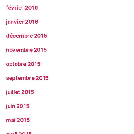
février 2016
janvier 2016
décembre 2015
novembre 2015
octobre 2015
septembre 2015
juillet 2015
juin 2015
mai 2015