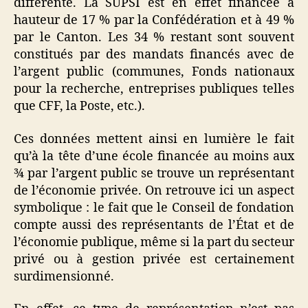
différente. La SUPSI est en effet financée à
hauteur de 17 % par la Confédération et à 49 %
par le Canton. Les 34 % restant sont souvent
constitués par des mandats financés avec de
l’argent public (communes, Fonds nationaux
pour la recherche, entreprises publiques telles
que CFF, la Poste, etc.).
Ces données mettent ainsi en lumière le fait
qu’à la tête d’une école financée au moins aux
¾ par l’argent public se trouve un représentant
de l’économie privée. On retrouve ici un aspect
symbolique : le fait que le Conseil de fondation
compte aussi des représentants de l’État et de
l’économie publique, même si la part du secteur
privé ou à gestion privée est certainement
surdimensionné.