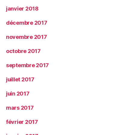
janvier 2018
décembre 2017
novembre 2017
octobre 2017
septembre 2017
juillet 2017
juin 2017
mars 2017
février 2017