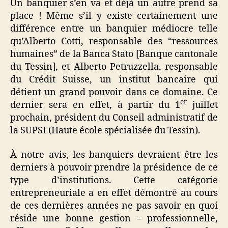
Un banquier s’en va et déjà un autre prend sa
place ! Même s’il y existe certainement une
différence entre un banquier médiocre telle
qu’Alberto Cotti, responsable des “ressources
humaines” de la Banca Stato [Banque cantonale
du Tessin], et Alberto Petruzzella, responsable
du Crédit Suisse, un institut bancaire qui
détient un grand pouvoir dans ce domaine. Ce
er
dernier sera en effet, à partir du 1
juillet
prochain, président du Conseil administratif de
la SUPSI (Haute école spécialisée du Tessin).
À notre avis, les banquiers devraient être les
derniers à pouvoir prendre la présidence de ce
type d’institutions. Cette catégorie
entrepreneuriale a en effet démontré au cours
de ces dernières années ne pas savoir en quoi
réside une bonne gestion – professionnelle,