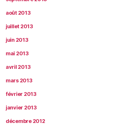
août 2013
juillet 2013
juin 2013
mai 2013
avril 2013
mars 2013
février 2013
janvier 2013
décembre 2012