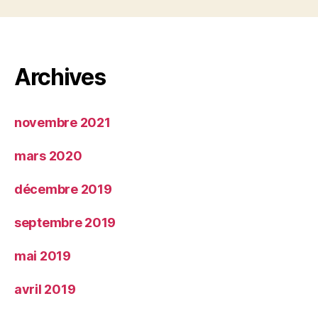
Archives
novembre 2021
mars 2020
décembre 2019
septembre 2019
mai 2019
avril 2019