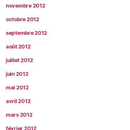
novembre 2012
octobre 2012
septembre 2012
août 2012
juillet 2012
juin 2012
mai 2012
avril 2012
mars 2012
février 2012