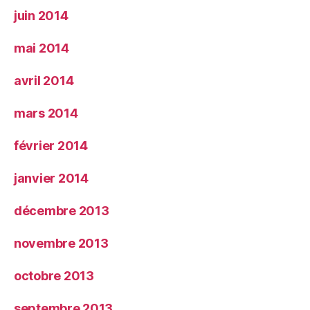
juin 2014
mai 2014
avril 2014
mars 2014
février 2014
janvier 2014
décembre 2013
novembre 2013
octobre 2013
septembre 2013