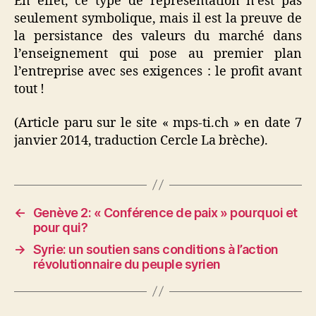
En effet, ce type de représentation n’est pas
seulement symbolique, mais il est la preuve de
la persistance des valeurs du marché dans
l’enseignement qui pose au premier plan
l’entreprise avec ses exigences : le profit avant
tout !
(Article paru sur le site « mps-ti.ch » en date 7
janvier 2014, traduction Cercle La brèche).
←
Genève 2: « Conférence de paix » pourquoi et
pour qui?
→
Syrie: un soutien sans conditions à l’action
révolutionnaire du peuple syrien