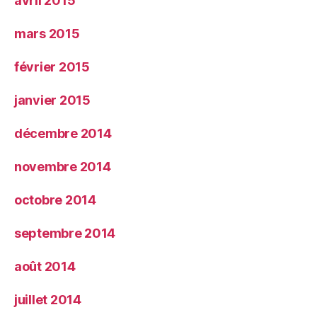
avril 2015
mars 2015
février 2015
janvier 2015
décembre 2014
novembre 2014
octobre 2014
septembre 2014
août 2014
juillet 2014