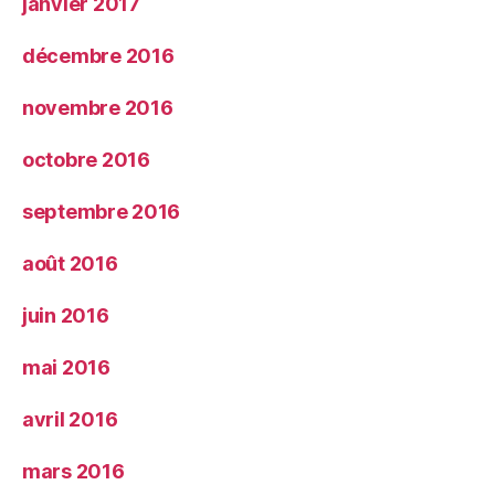
janvier 2017
décembre 2016
novembre 2016
octobre 2016
septembre 2016
août 2016
juin 2016
mai 2016
avril 2016
mars 2016