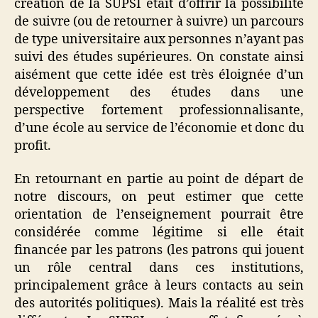
création de la SUPSI était d’offrir la possibilité
de suivre (ou de retourner à suivre) un parcours
de type universitaire aux personnes n’ayant pas
suivi des études supérieures. On constate ainsi
aisément que cette idée est très éloignée d’un
développement des études dans une
perspective fortement professionnalisante,
d’une école au service de l’économie et donc du
profit.
En retournant en partie au point de départ de
notre discours, on peut estimer que cette
orientation de l’enseignement pourrait être
considérée comme légitime si elle était
financée par les patrons (les patrons qui jouent
un rôle central dans ces institutions,
principalement grâce à leurs contacts au sein
des autorités politiques). Mais la réalité est très