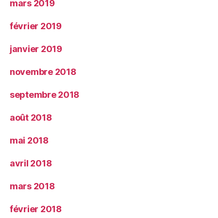
mars 2019
février 2019
janvier 2019
novembre 2018
septembre 2018
août 2018
mai 2018
avril 2018
mars 2018
février 2018