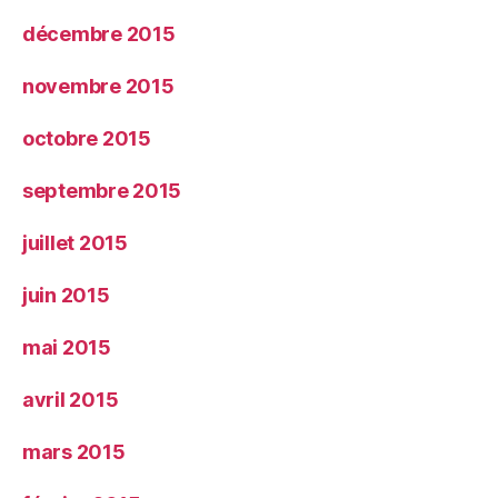
décembre 2015
novembre 2015
octobre 2015
septembre 2015
juillet 2015
juin 2015
mai 2015
avril 2015
mars 2015