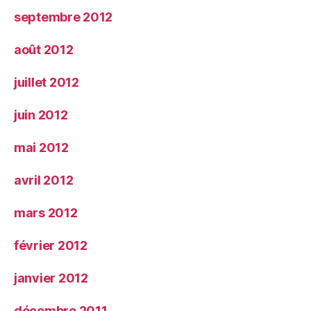
septembre 2012
août 2012
juillet 2012
juin 2012
mai 2012
avril 2012
mars 2012
février 2012
janvier 2012
décembre 2011