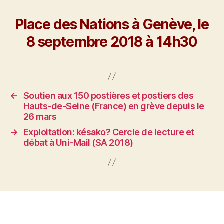
Place des Nations à Genève, le
8 septembre 2018 à 14h30
←
Soutien aux 150 postières et postiers des
Hauts-de-Seine (France) en grève depuis le
26 mars
→
Exploitation: késako? Cercle de lecture et
débat à Uni-Mail (SA 2018)