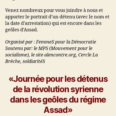
Venez nombreux pour vous joindre à nous et
apporter le portrait d’un détenu (avec le nom et
la date d’arrestation) qui est encore dans les
geôles d’Assad.
Organisé par : FemmeS pour la Démocratie
Soutenu par: le MPS (Mouvement pour le
socialisme), le site alencontre.org, Cercle La
Brèche, soldiaritéS
«Journée pour les détenus
de la révolution syrienne
dans les geôles du régime
Assad»