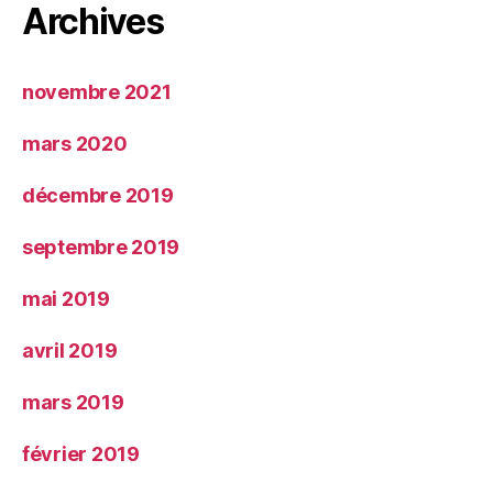
Archives
novembre 2021
mars 2020
décembre 2019
septembre 2019
mai 2019
avril 2019
mars 2019
février 2019