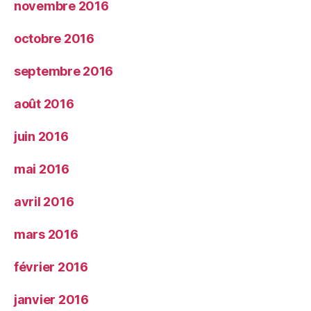
novembre 2016
octobre 2016
septembre 2016
août 2016
juin 2016
mai 2016
avril 2016
mars 2016
février 2016
janvier 2016