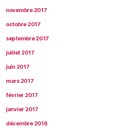
novembre 2017
octobre 2017
septembre 2017
juillet 2017
juin 2017
mars 2017
février 2017
janvier 2017
décembre 2016