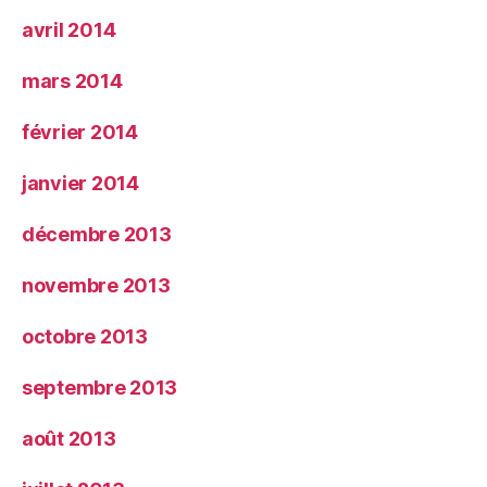
avril 2014
mars 2014
février 2014
janvier 2014
décembre 2013
novembre 2013
octobre 2013
septembre 2013
août 2013