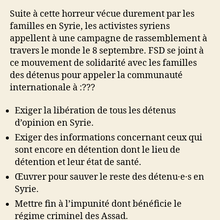
Suite à cette horreur vécue durement par les
familles en Syrie, les activistes syriens
appellent à une campagne de rassemblement à
travers le monde le 8 septembre. FSD se joint à
ce mouvement de solidarité avec les familles
des détenus pour appeler la communauté
internationale à :???
Exiger la libération de tous les détenus
d’opinion en Syrie.
Exiger des informations concernant ceux qui
sont encore en détention dont le lieu de
détention et leur état de santé.
Œuvrer pour sauver le reste des détenu·e·s en
Syrie.
Mettre fin à l’impunité dont bénéficie le
régime criminel des Assad.