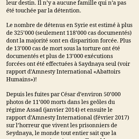
leur destin. Il n’y a aucune famille qui n’a pas
été touchée par la détention.
Le nombre de détenus en Syrie est estimé à plus
de 325’000 (seulement 118’000 cas documentés)
dont la majorité sont en disparition forcée. Plus
de 13’000 cas de mort sous la torture ont été
documentés et plus de 13’000 exécutions
forcées ont été effectuées à Saydnaya seul (voir
rapport d’Amnesty International «Abattoirs
Humains»)!
Depuis les fuites par César d’environ 50’000
photos de 11’000 morts dans les geôles du
régime Assad (janvier 2014) et ensuite le
rapport d’Amnesty International (février 2017)
sur l’horreur que vivent les prisonniers de
Seydnaya, le monde tout entier sait que la