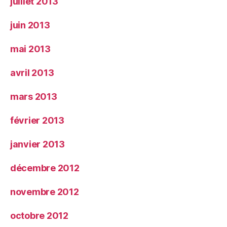
juillet 2013
juin 2013
mai 2013
avril 2013
mars 2013
février 2013
janvier 2013
décembre 2012
novembre 2012
octobre 2012