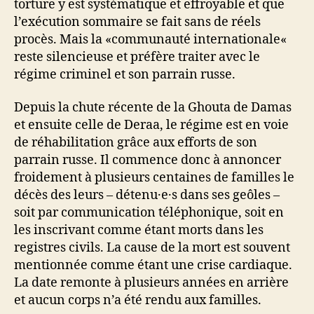
torture y est systématique et effroyable et que
l’exécution sommaire se fait sans de réels
procès. Mais la «communauté internationale«
reste silencieuse et préfère traiter avec le
régime criminel et son parrain russe.
Depuis la chute récente de la Ghouta de Damas
et ensuite celle de Deraa, le régime est en voie
de réhabilitation grâce aux efforts de son
parrain russe. Il commence donc à annoncer
froidement à plusieurs centaines de familles le
décès des leurs – détenu·e·s dans ses geôles –
soit par communication téléphonique, soit en
les inscrivant comme étant morts dans les
registres civils. La cause de la mort est souvent
mentionnée comme étant une crise cardiaque.
La date remonte à plusieurs années en arrière
et aucun corps n’a été rendu aux familles.