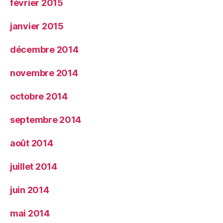
février 2015
janvier 2015
décembre 2014
novembre 2014
octobre 2014
septembre 2014
août 2014
juillet 2014
juin 2014
mai 2014