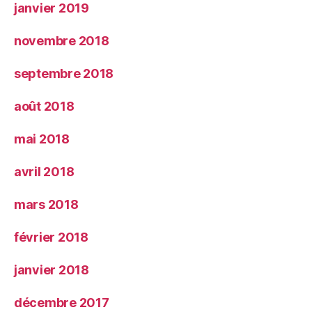
janvier 2019
novembre 2018
septembre 2018
août 2018
mai 2018
avril 2018
mars 2018
février 2018
janvier 2018
décembre 2017