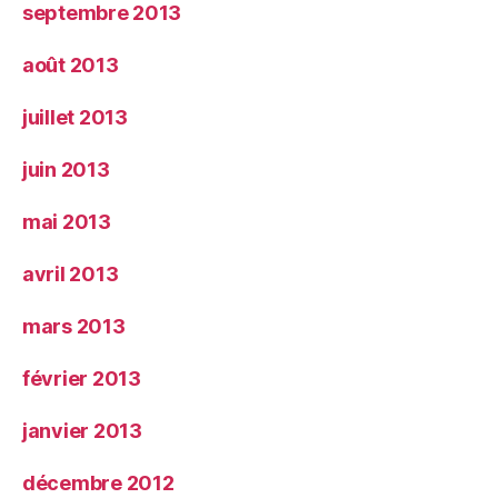
septembre 2013
août 2013
juillet 2013
juin 2013
mai 2013
avril 2013
mars 2013
février 2013
janvier 2013
décembre 2012