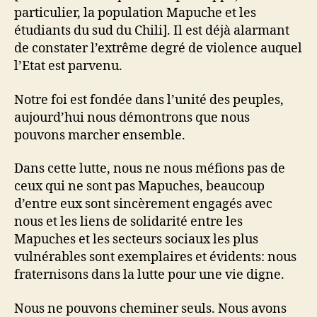
particulier, la population Mapuche et les
étudiants du sud du Chili]. Il est déjà alarmant
de constater l’extrême degré de violence auquel
l’Etat est parvenu.
Notre foi est fondée dans l’unité des peuples,
aujourd’hui nous démontrons que nous
pouvons marcher ensemble.
Dans cette lutte, nous ne nous méfions pas de
ceux qui ne sont pas Mapuches, beaucoup
d’entre eux sont sincèrement engagés avec
nous et les liens de solidarité entre les
Mapuches et les secteurs sociaux les plus
vulnérables sont exemplaires et évidents: nous
fraternisons dans la lutte pour une vie digne.
Nous ne pouvons cheminer seuls. Nous avons