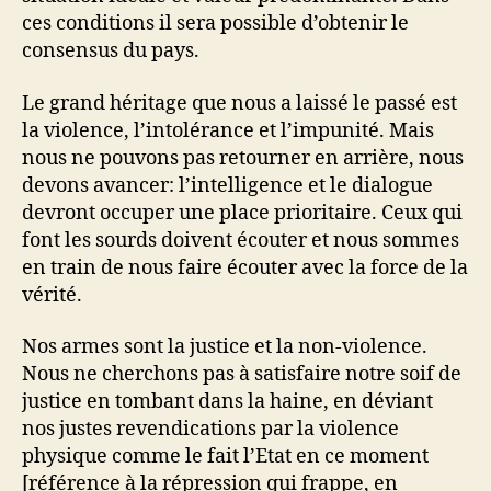
ces conditions il sera possible d’obtenir le
consensus du pays.
Le grand héritage que nous a laissé le passé est
la violence, l’intolérance et l’impunité. Mais
nous ne pouvons pas retourner en arrière, nous
devons avancer: l’intelligence et le dialogue
devront occuper une place prioritaire. Ceux qui
font les sourds doivent écouter et nous sommes
en train de nous faire écouter avec la force de la
vérité.
Nos armes sont la justice et la non-violence.
Nous ne cherchons pas à satisfaire notre soif de
justice en tombant dans la haine, en déviant
nos justes revendications par la violence
physique comme le fait l’Etat en ce moment
[référence à la répression qui frappe, en