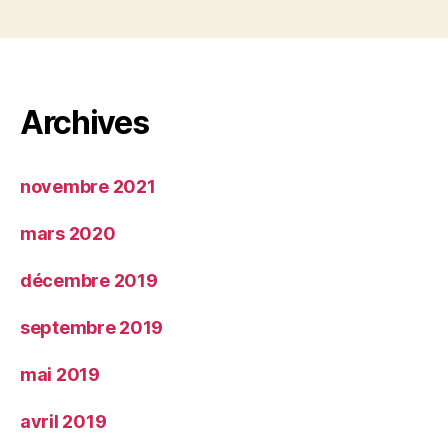
Archives
novembre 2021
mars 2020
décembre 2019
septembre 2019
mai 2019
avril 2019