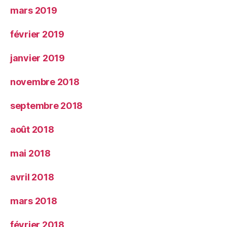
mars 2019
février 2019
janvier 2019
novembre 2018
septembre 2018
août 2018
mai 2018
avril 2018
mars 2018
février 2018