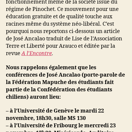
fonctionnement même de la société issue du
régime de Pinochet. Ce mouvement pour une
éducation gratuite et de
qualité touche aux
racines même du système néo-libéral. C’est
pourquoi nous reportons ci-dessous un article
de José Ancalao traduit de Lise de l’Association
Terre et Liberté pour Arauco et éditée par la
revue
A l’Encontre
.
Nous rappelons également que les
conférences de José Ancalao (porte-parole de
la Fédération Mapuche des étudiants fait
partie de la Confédération des étudiants
chiliens) auront lieu:
– à l’Université de Genève le mardi 22
novembre, 18h30, salle MS 130
– à l’Université de Fribourg le mercredi 23