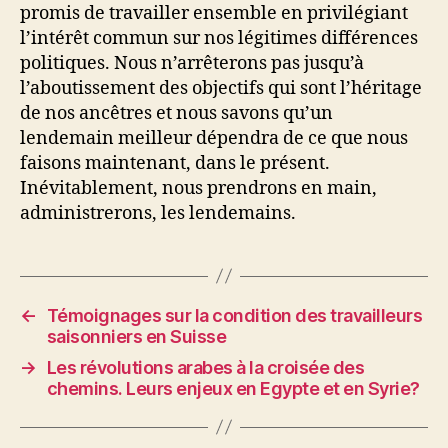
promis de travailler ensemble en privilégiant
l’intérêt commun sur nos légitimes différences
politiques. Nous n’arrêterons pas jusqu’à
l’aboutissement des objectifs qui sont l’héritage
de nos ancêtres et nous savons qu’un
lendemain meilleur dépendra de ce que nous
faisons maintenant, dans le présent.
Inévitablement, nous prendrons en main,
administrerons, les lendemains.
←
Témoignages sur la condition des travailleurs
saisonniers en Suisse
→
Les révolutions arabes à la croisée des
chemins. Leurs enjeux en Egypte et en Syrie?