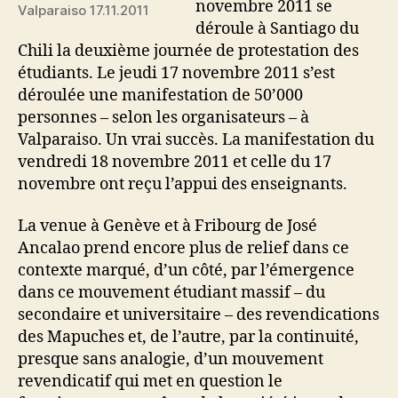
novembre 2011 se
Valparaiso 17.11.2011
déroule à Santiago du
Chili la deuxième journée de protestation des
étudiants. Le jeudi 17 novembre 2011 s’est
déroulée une manifestation de 50’000
personnes – selon les organisateurs – à
Valparaiso. Un vrai succès. La manifestation du
vendredi 18 novembre 2011 et celle du 17
novembre ont reçu l’appui des enseignants.
La venue à Genève et à Fribourg de José
Ancalao prend encore plus de relief dans ce
contexte marqué, d’un côté, par l’émergence
dans ce mouvement étudiant massif – du
secondaire et universitaire – des revendications
des Mapuches et, de l’autre, par la continuité,
presque sans analogie, d’un mouvement
revendicatif qui met en question le