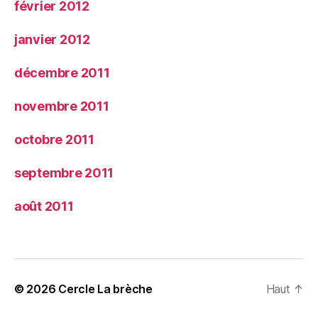
février 2012
janvier 2012
décembre 2011
novembre 2011
octobre 2011
septembre 2011
août 2011
© 2026
Cercle La brèche
Haut
↑