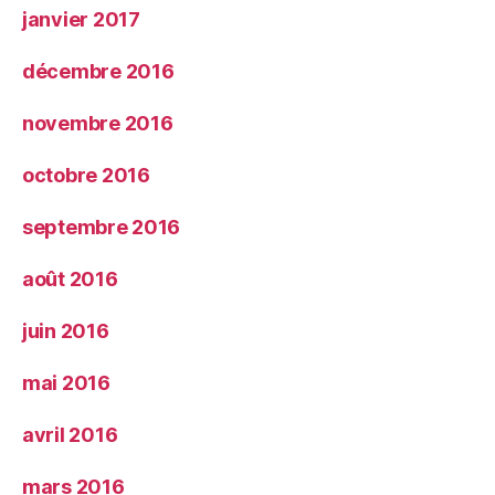
janvier 2017
décembre 2016
novembre 2016
octobre 2016
septembre 2016
août 2016
juin 2016
mai 2016
avril 2016
mars 2016