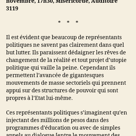
novembre, 17h30, Miséricorde, Auditoire
3119
* * *
Il est évident que beaucoup de représentants
politiques ne savent pas clairement dans quel
but lutter. Ils paraissent dédaigner les rêves de
changement de la réalité et tout projet d’utopie
politique qui vaille la peine. Cependant ils
permettent l’avancée de gigantesques
mouvements de masse sectoriels qui prennent
appui sur des structures de pouvoir qui sont
propres à l’Etat lui-même.
Ces représentants politiques s’imaginent qu’en
injectant des millions de pesos dans des
programmes d’éducation ou avec de simples
appels au dialogue [entre le mouvement des