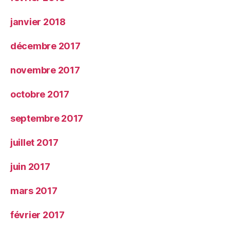
janvier 2018
décembre 2017
novembre 2017
octobre 2017
septembre 2017
juillet 2017
juin 2017
mars 2017
février 2017