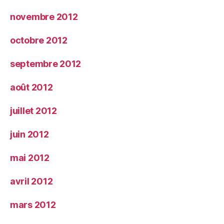
novembre 2012
octobre 2012
septembre 2012
août 2012
juillet 2012
juin 2012
mai 2012
avril 2012
mars 2012