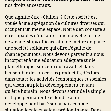
nos droits ancestraux.
Que signifie être «Chilien»? Cette société est
vouée à une agrégation de cultures diverses qui
occupent un même espace. Notre défi consiste à
être capables d’instaurer une nouvelle forme
de «leadership» efficace afin de mettre en place
une société solidaire qui offre l’égalité de
chance pour tous. Nous devons parvenir à nous
incorporer à une éducation adéquate sur le
plan ethnique, sur celui du travail, et dans
l’ensemble des processus productifs, dès lors
dans toutes les activités économiques et sociales
qui visent au plein développement en tant
qu’être humain. Nous devons sortir de la simple
critique permanente et tendre à un
développement basé sur la paix comme
situation idéale et valeur prédominante. Dans