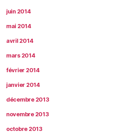
juin 2014
mai 2014
avril 2014
mars 2014
février 2014
janvier 2014
décembre 2013
novembre 2013
octobre 2013