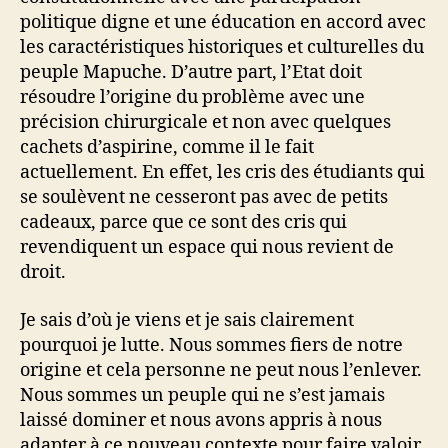
politique digne et une éducation en accord avec
les caractéristiques historiques et culturelles du
peuple Mapuche. D’autre part, l’Etat doit
résoudre l’origine du problème avec une
précision chirurgicale et non avec quelques
cachets d’aspirine, comme il le fait
actuellement. En effet, les cris des étudiants qui
se soulèvent ne cesseront pas avec de petits
cadeaux, parce que ce sont des cris qui
revendiquent un espace qui nous revient de
droit.
Je sais d’où je viens et je sais clairement
pourquoi je lutte. Nous sommes fiers de notre
origine et cela personne ne peut nous l’enlever.
Nous sommes un peuple qui ne s’est jamais
laissé dominer et nous avons appris à nous
adapter à ce nouveau contexte pour faire valoir