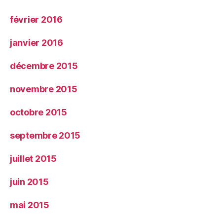
février 2016
janvier 2016
décembre 2015
novembre 2015
octobre 2015
septembre 2015
juillet 2015
juin 2015
mai 2015