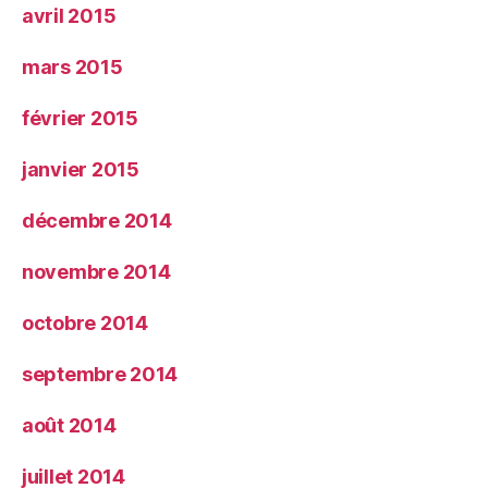
avril 2015
mars 2015
février 2015
janvier 2015
décembre 2014
novembre 2014
octobre 2014
septembre 2014
août 2014
juillet 2014