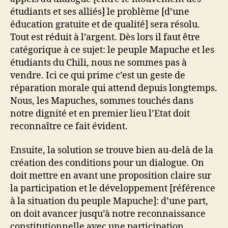
étudiants et ses alliés] le problème [d’une
éducation gratuite et de qualité] sera résolu.
Tout est réduit à l’argent. Dès lors il faut être
catégorique à ce sujet: le peuple Mapuche et les
étudiants du Chili, nous ne sommes pas à
vendre. Ici ce qui prime c’est un geste de
réparation morale qui attend depuis longtemps.
Nous, les Mapuches, sommes touchés dans
notre dignité et en premier lieu l’Etat doit
reconnaître ce fait évident.
Ensuite, la solution se trouve bien au-delà de la
création des conditions pour un dialogue. On
doit mettre en avant une proposition claire sur
la participation et le développement [référence
à la situation du peuple Mapuche]: d’une part,
on doit avancer jusqu’à notre reconnaissance
constitutionnelle avec une participation