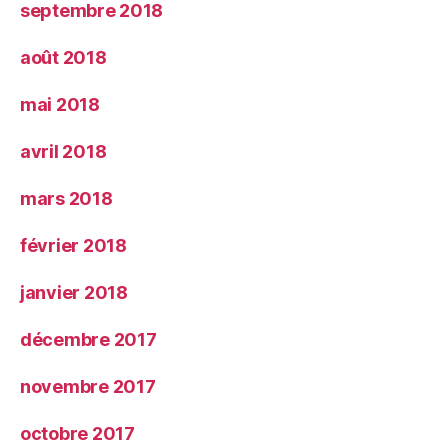
septembre 2018
août 2018
mai 2018
avril 2018
mars 2018
février 2018
janvier 2018
décembre 2017
novembre 2017
octobre 2017