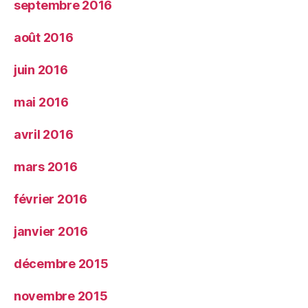
septembre 2016
août 2016
juin 2016
mai 2016
avril 2016
mars 2016
février 2016
janvier 2016
décembre 2015
novembre 2015