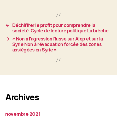
←
Déchiffrer le profit pour comprendre la
société. Cycle de lecture politique La brèche
→
« Non à l’agression Russe sur Alep et sur la
Syrie Non à l’évacuation forcée des zones
assiégées en Syrie »
Archives
novembre 2021