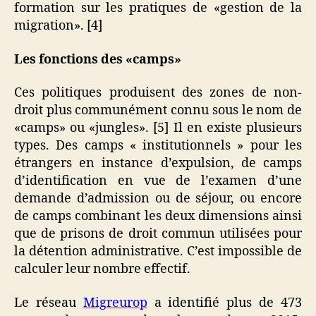
formation sur les pratiques de «gestion de la
migration». [4]
Les fonctions des «camps»
Ces politiques produisent des zones de non-
droit plus communément connu sous le nom de
«camps» ou «jungles». [5] Il en existe plusieurs
types. Des camps « institutionnels » pour les
étrangers en instance d’expulsion, de camps
d’identification en vue de l’examen d’une
demande d’admission ou de séjour, ou encore
de camps combinant les deux dimensions ainsi
que de prisons de droit commun utilisées pour
la détention administrative. C’est impossible de
calculer leur nombre effectif.
Le réseau
Migreurop
a identifié plus de 473