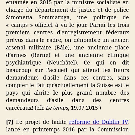
entamée en 2015 par la ministre socialiste en
charge du département de justice et de police
Simonetta Sommaruga, une politique de
« camps » officiel à vu le jour. Parmi les trois
premiers centres d’enregistrement fédéraux
prévus dans le cadre, on dénombre un ancien
arsenal militaire (Bâle), une ancienne place
d’armes (Berne) et une ancienne clinique
psychiatrique (Neuchâtel). Ce qui en dit
beaucoup sur l’accueil qui attend les futurs
demandeurs d’asile dans ces centres, sans
compter le fait qu’actuellement la Suisse est le
pays qui abrite le plus grand nombre des
demandeurs d’asile dans des centres
carcéraux! (cfr.
Le temps
, 19.07.2015 )
[7]
Le projet de ladite
réforme de Dublin IV
,
lancé en printemps 2016 par la Commission