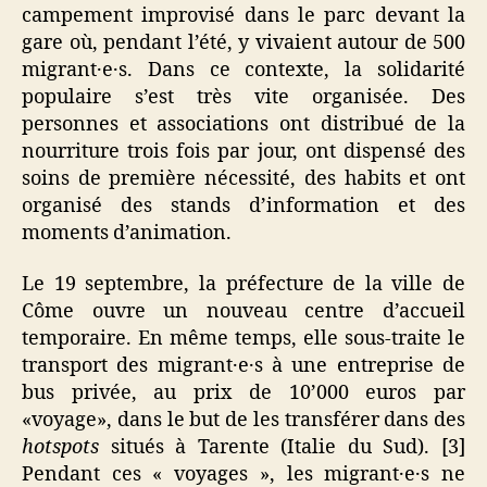
campement improvisé dans le parc devant la
gare où, pendant l’été, y vivaient autour de 500
migrant·e·s. Dans ce contexte, la solidarité
populaire s’est très vite organisée. Des
personnes et associations ont distribué de la
nourriture trois fois par jour, ont dispensé des
soins de première nécessité, des habits et ont
organisé des stands d’information et des
moments d’animation.
Le 19 septembre, la préfecture de la ville de
Côme ouvre un nouveau centre d’accueil
temporaire. En même temps, elle sous-traite le
transport des migrant·e·s à une entreprise de
bus privée, au prix de 10’000 euros par
«voyage», dans le but de les transférer dans des
hotspots
situés à Tarente (Italie du Sud). [3]
Pendant ces « voyages », les migrant·e·s ne