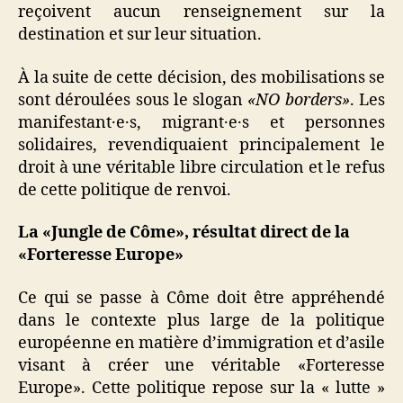
reçoivent aucun renseignement sur la
destination et sur leur situation.
À la suite de cette décision, des mobilisations se
sont déroulées sous le slogan
«NO borders»
. Les
manifestant·e·s, migrant·e·s et personnes
solidaires, revendiquaient principalement le
droit à une véritable libre circulation et le refus
de cette politique de renvoi.
La «Jungle de Côme», résultat direct de la
«Forteresse Europe»
Ce qui se passe à Côme doit être appréhendé
dans le contexte plus large de la politique
européenne en matière d’immigration et d’asile
visant à créer une véritable «Forteresse
Europe». Cette politique repose sur la « lutte »