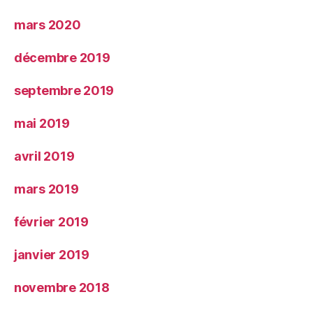
mars 2020
décembre 2019
septembre 2019
mai 2019
avril 2019
mars 2019
février 2019
janvier 2019
novembre 2018