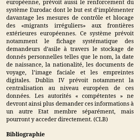
européenne, prévoit aussi le renforcement du
système Eurodac dont le but est d’implémenter
davantage les mesures de contrôle et blocage
des «migrants irréguliers» aux frontières
extérieures européennes. Ce système prévoit
notamment le fichage systématique des
demandeurs d’asile à travers le stockage de
donnés personnelles telles que le nom, la date
de naissance, la nationalité, les documents de
voyage, l’image faciale et les empreintes
digitales. Dublin IV prévoit notamment la
centralisation au niveau européen de ces
données. Les autorités « compétentes » ne
devront ainsi plus demander ces informations à
un autre Etat membre séparément, mais
pourront y acceder directement. (CLB)
Bibliographie