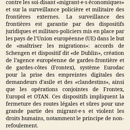
contre les soi-disant «migrant·e·s économiques»
et sur la surveillance policière et militaire des
frontières externes. La surveillance des
frontières est garantie par des dispositifs
juridiques et militaro-policiers mis en place par
les pays de l’Union européenne (UE) dans le but
de «maîtriser les migrations»: accords de
Schengen et dispositif dit «de Dublin», création
de l’agence européenne de gardes-frontière et
de gardes-côtes (Frontex), système Eurodac
pour la prise des empreintes digitales des
demandeurs d’asile et des «clandestins», ainsi
que les opérations conjointes de Frontex,
Europol et OTAN. Ces dispositifs impliquent la
fermeture des routes légales et sûres pour une
grande partie des migrant·e·s et violent les
droits humains, notamment le principe de non-
refoulement.