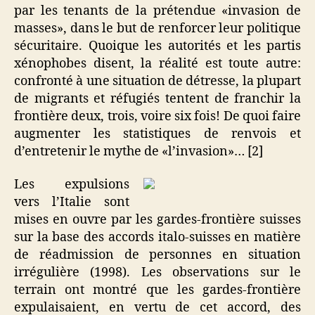
par les tenants de la prétendue «invasion de
masses», dans le but de renforcer leur politique
sécuritaire. Quoique les autorités et les partis
xénophobes disent, la réalité est toute autre:
confronté à une situation de détresse, la plupart
de migrants et réfugiés tentent de franchir la
frontière deux, trois, voire six fois! De quoi faire
augmenter les statistiques de renvois et
d’entretenir le mythe de «l’invasion»… [2]
Les expulsions
vers l’Italie sont
mises en ouvre par les gardes-frontière suisses
sur la base des accords italo-suisses en matière
de réadmission de personnes en situation
irrégulière (1998). Les observations sur le
terrain ont montré que les gardes-frontière
expulaisaient, en vertu de cet accord, des