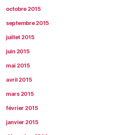
octobre 2015
septembre 2015
juillet 2015
juin 2015
mai 2015
avril 2015
mars 2015
février 2015
janvier 2015