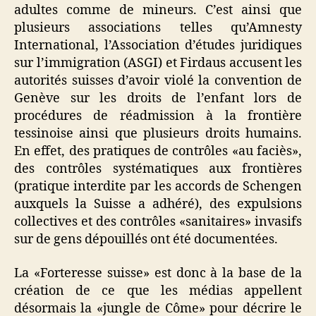
adultes comme de mineurs. C’est ainsi que
plusieurs associations telles qu’Amnesty
International, l’Association d’études juridiques
sur l’immigration (ASGI) et Firdaus accusent les
autorités suisses d’avoir violé la convention de
Genève sur les droits de l’enfant lors de
procédures de réadmission à la frontière
tessinoise ainsi que plusieurs droits humains.
En effet, des pratiques de contrôles «au faciès»,
des contrôles systématiques aux frontières
(pratique interdite par les accords de Schengen
auxquels la Suisse a adhéré), des expulsions
collectives et des contrôles «sanitaires» invasifs
sur de gens dépouillés ont été documentées.
La «Forteresse suisse» est donc à la base de la
création de ce que les médias appellent
désormais la «jungle de Côme» pour décrire le