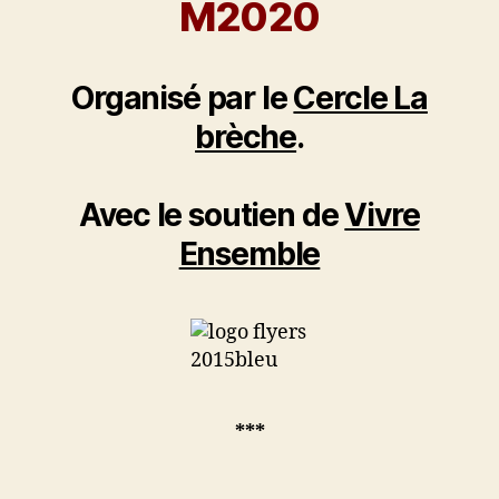
M2020
Organisé par le
Cercle La
brèche
.
Avec le soutien de
Vivre
Ensemble
***