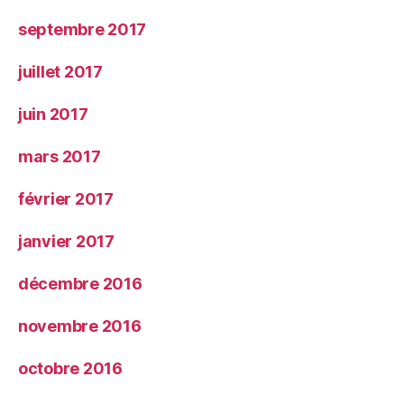
septembre 2017
juillet 2017
juin 2017
mars 2017
février 2017
janvier 2017
décembre 2016
novembre 2016
octobre 2016