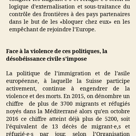
logique d’externalisation et sous-traitance du
contrôle des frontières à des pays partenaires
dans le but de les «bloquer chez eux» en les
empêchant de rejoindre l’Europe.
Face à la violence de ces politiques, la
désobéissance civile s’impose
La politique de l’immigration et de l’asile
européenne, à laquelle la Suisse participe
activement, continue à engendrer de la
violence et des morts. En 2015, on dénombre un
chiffre de plus de 3700 migrants et réfugiés
noyés dans la Méditerrané alors qu’en octobre
2016 ce chiffre atteint déjà plus de 5200, soit
l’équivalent de 13 décès de migrant·e‚s et
réfugié·e·s par jour, selon l’Organisation