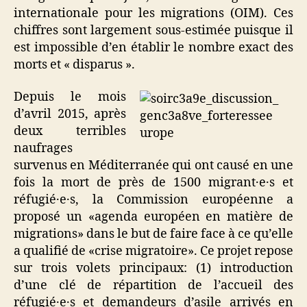
internationale pour les migrations (OIM). Ces
chiffres sont largement sous-estimée puisque il
est impossible d’en établir le nombre exact des
morts et « disparus ».
Depuis le mois
d’avril 2015, après
deux terribles
naufrages
survenus en Méditerranée qui ont causé en une
fois la mort de près de 1500 migrant·e·s et
réfugié·e·s, la Commission européenne a
proposé un «agenda européen en matière de
migrations» dans le but de faire face à ce qu’elle
a qualifié de «crise migratoire». Ce projet repose
sur trois volets principaux: (1) introduction
d’une clé de répartition de l’accueil des
réfugié·e·s et demandeurs d’asile arrivés en