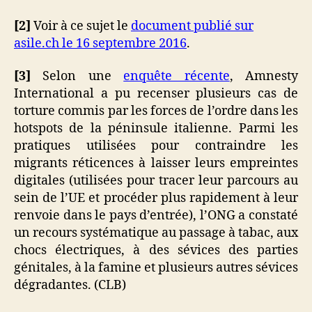
[2]
Voir à ce sujet le
document publié sur
asile.ch le 16 septembre 2016
.
[3]
Selon une
enquête récente
, Amnesty
International a pu recenser plusieurs cas de
torture commis par les forces de l’ordre dans les
hotspots de la péninsule italienne. Parmi les
pratiques utilisées pour contraindre les
migrants réticences à laisser leurs empreintes
digitales (utilisées pour tracer leur parcours au
sein de l’UE et procéder plus rapidement à leur
renvoie dans le pays d’entrée), l’ONG a constaté
un recours systématique au passage à tabac, aux
chocs électriques, à des sévices des parties
génitales, à la famine et plusieurs autres sévices
dégradantes. (CLB)