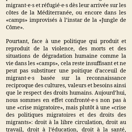
migrant·e·s et réfugié·e·s dès leur arrivée sur les
côtes de la Méditerranée, ou encore dans les
«camps» improvisés à l’instar de la «Jungle de
Côme».
Pourtant, face à une politique qui produit et
reproduit de la violence, des morts et des
situations de dégradation humaine comme la
vie dans les «camps», cela reste insuffisant et ne
peut pas substituer une poitique d’acceuil de
migrant·e·s basée sur la reconnaissance
reciproque des cultures, valeurs et besoins ainsi
que le respect des droits humains. Aujourd’hui,
nous sommes en effet confronté·e·s non pas à
une «crise migratoire», mais plutôt à une «crise
des politiques migratoires et des droits des
migrants»: droit à la libre circulation, droit au
travail, droit à l’éducation, droit à la santé,