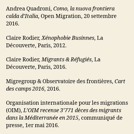
Andrea Quadroni,
Como, la nuova frontiera
calda d’Italia
, Open Migration, 20 settembre
2016.
Claire Rodier,
Xénophobie Businnes
, La
Découverte, Paris, 2012.
Claire Rodier,
Migrants & Réfugiés
, La
Découverte, Paris, 2016.
Migregroup & Observatoire des frontières,
Cart
des camps 2016
, 2016.
Organisation internationale pour les migrations
(OIM),
L’OIM recense 3’771 dèces des migrants
dans la Méditerranée en 2015
, communiqué de
presse, 1er mai 2016.