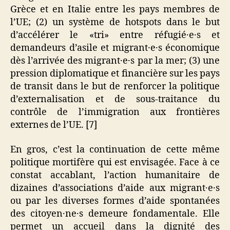
Grèce et en Italie entre les pays membres de
l’UE; (2) un système de hotspots dans le but
d’accélérer le «tri» entre réfugié·e·s et
demandeurs d’asile et migrant·e·s économique
dès l’arrivée des migrant·e·s par la mer; (3) une
pression diplomatique et financière sur les pays
de transit dans le but de renforcer la politique
d’externalisation et de sous-traitance du
contrôle de l’immigration aux frontières
externes de l’UE. [7]
En gros, c’est la continuation de cette même
politique mortifère qui est envisagée. Face à ce
constat accablant, l’action humanitaire de
dizaines d’associations d’aide aux migrant·e·s
ou par les diverses formes d’aide spontanées
des citoyen·ne·s demeure fondamentale. Elle
permet un accueil dans la dignité des