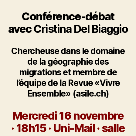
Conférence-débat
avec
Cristina Del Biaggio
Chercheuse dans le domaine
de la géographie des
migrations et membre de
l’équipe de la Revue «Vivre
Ensemble» (asile.ch)
Mercredi 16 novembre
·
18h15 · Uni-Mail · salle