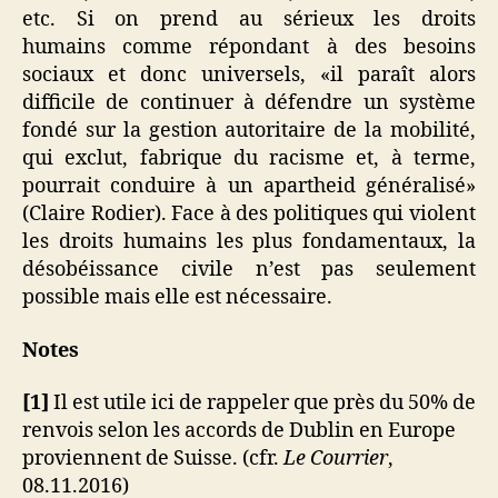
etc.
Si on prend au sérieux les droits
humains comme répondant à des besoins
sociaux et donc universels, «il paraît alors
difficile de continuer à défendre un système
fondé sur la gestion autoritaire de la mobilité,
qui exclut, fabrique du racisme et, à terme,
pourrait conduire à un apartheid généralisé»
(Claire Rodier). Face à des politiques qui violent
les droits humains les plus fondamentaux, la
désobéissance civile n’est pas seulement
possible mais elle est nécessaire.
Notes
[1]
Il est utile ici de rappeler que près du 50% de
renvois selon les accords de Dublin en Europe
proviennent de Suisse. (cfr.
Le Courrier
,
08.11.2016)